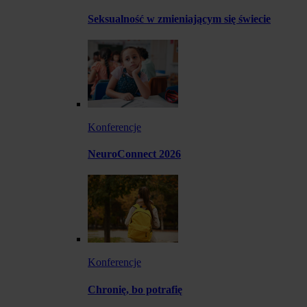
Seksualność w zmieniającym się świecie
Konferencje
NeuroConnect 2026
Konferencje
Chronię, bo potrafię