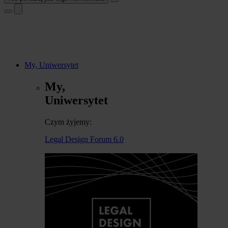
My, Uniwersytet
My,
Uniwersytet
Czym żyjemy:
Legal Design Forum 6.0