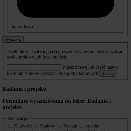
hybrydowo
Wyszukaj
Jeżeli nie znalazłeś tego czego szukałeś zawsze możesz wpisać
szukane słowo lub frazę poniżej
Wpisz nazwę lub część nazwy
kierunku studiów wyższych lub podyplomowych
Szukaj
Badania i projekty
Formularz wyszukiwania na belce: Badania i
projekty
lokalizacja:
Katowice
Kraków
Poznań
projekt