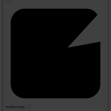
realizowany