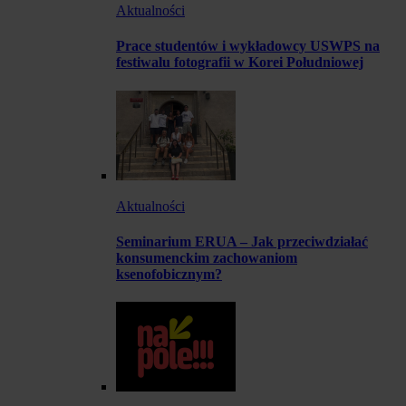
Aktualności
Prace studentów i wykładowcy USWPS na
festiwalu fotografii w Korei Południowej
Aktualności
Seminarium ERUA – Jak przeciwdziałać
konsumenckim zachowaniom
ksenofobicznym?