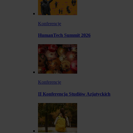
Konferencje
HumanTech Summit 2026
Konferencje
II Konferencja Studiów Azjatyckich