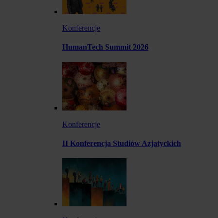
Konferencje
HumanTech Summit 2026
Konferencje
II Konferencja Studiów Azjatyckich