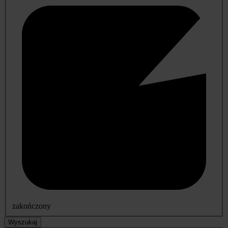
zakończony
Wyszukaj