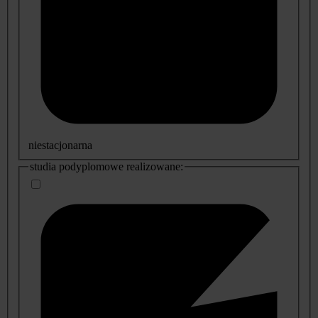
niestacjonarna
studia podyplomowe realizowane: