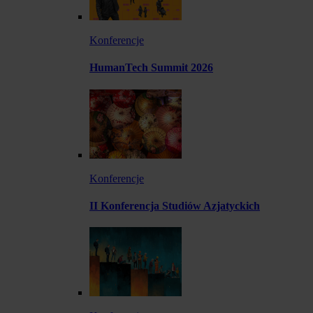
Konferencje
HumanTech Summit 2026
Konferencje
II Konferencja Studiów Azjatyckich