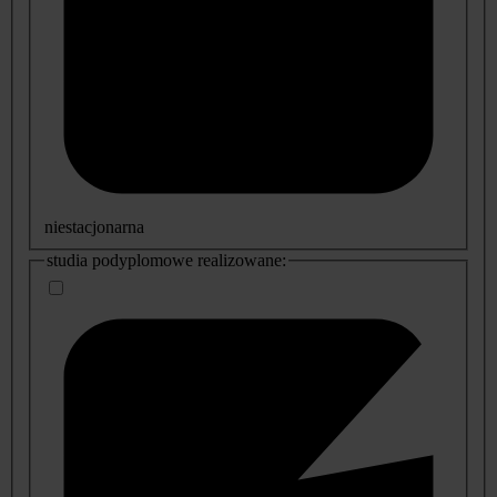
niestacjonarna
studia podyplomowe realizowane: