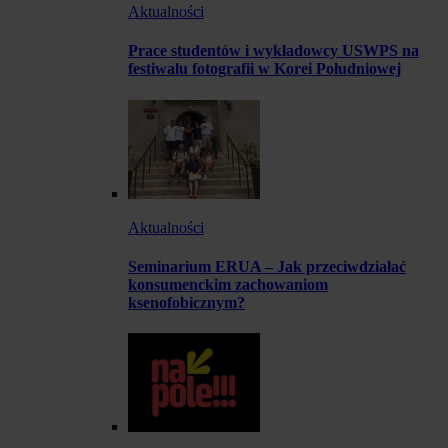
Aktualności
Prace studentów i wykładowcy USWPS na
festiwalu fotografii w Korei Południowej
Aktualności
Seminarium ERUA – Jak przeciwdziałać
konsumenckim zachowaniom
ksenofobicznym?