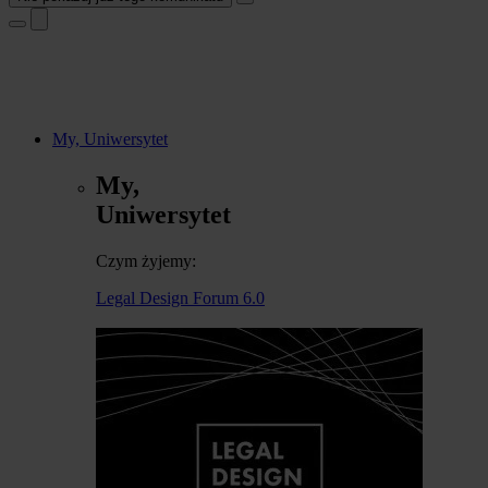
My, Uniwersytet
My,
Uniwersytet
Czym żyjemy:
Legal Design Forum 6.0