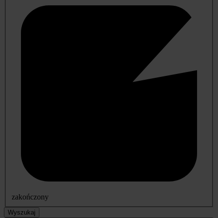
zakończony
Wyszukaj