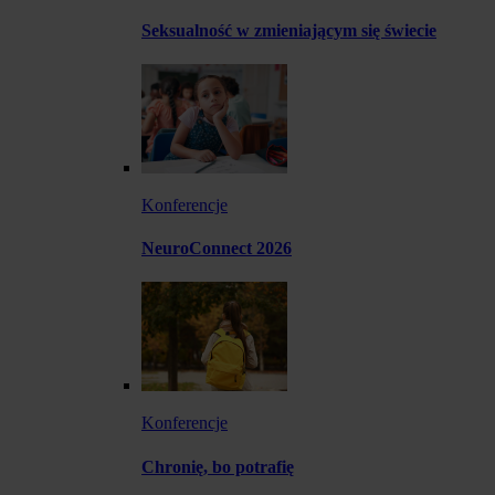
Seksualność w zmieniającym się świecie
Konferencje
NeuroConnect 2026
Konferencje
Chronię, bo potrafię