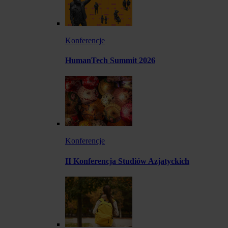
Konferencje
HumanTech Summit 2026
Konferencje
II Konferencja Studiów Azjatyckich