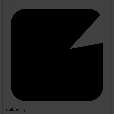
realizowany