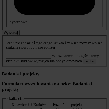
hybrydowo
Wyszukaj
Jeżeli nie znalazłeś tego czego szukałeś zawsze możesz wpisać
szukane słowo lub frazę poniżej
Wpisz nazwę lub część nazwy
kierunku studiów wyższych lub podyplomowych
Szukaj
Badania i projekty
Formularz wyszukiwania na belce: Badania i
projekty
lokalizacja:
Katowice
Kraków
Poznań
projekt