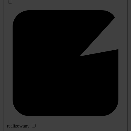
realizowany