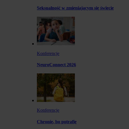
Seksualność w zmieniającym się świecie
Konferencje
NeuroConnect 2026
Konferencje
Chronię, bo potrafię