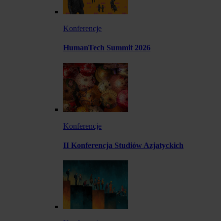
Konferencje
HumanTech Summit 2026
Konferencje
II Konferencja Studiów Azjatyckich