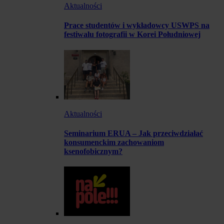
Aktualności
Prace studentów i wykładowcy USWPS na
festiwalu fotografii w Korei Południowej
Aktualności
Seminarium ERUA – Jak przeciwdziałać
konsumenckim zachowaniom
ksenofobicznym?