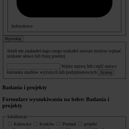
hybrydowo
Wyszukaj
Jeżeli nie znalazłeś tego czego szukałeś zawsze możesz wpisać
szukane słowo lub frazę poniżej
Wpisz nazwę lub część nazwy
kierunku studiów wyższych lub podyplomowych
Szukaj
Badania i projekty
Formularz wyszukiwania na belce: Badania i
projekty
lokalizacja:
Katowice
Kraków
Poznań
projekt