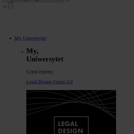
My, Uniwersytet
My,
Uniwersytet
Czym żyjemy:
Legal Design Forum 6.0