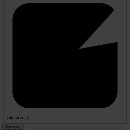
zakończony
Wyszukaj