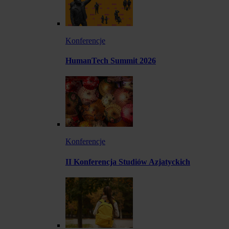
Konferencje
HumanTech Summit 2026
Konferencje
II Konferencja Studiów Azjatyckich