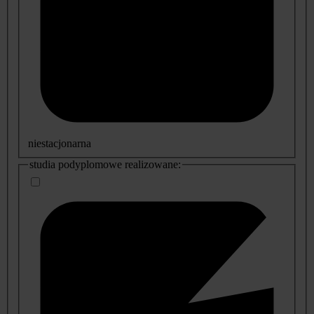
niestacjonarna
studia podyplomowe realizowane: