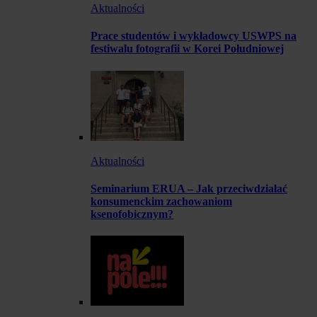
Aktualności
Prace studentów i wykładowcy USWPS na
festiwalu fotografii w Korei Południowej
Aktualności
Seminarium ERUA – Jak przeciwdziałać
konsumenckim zachowaniom
ksenofobicznym?