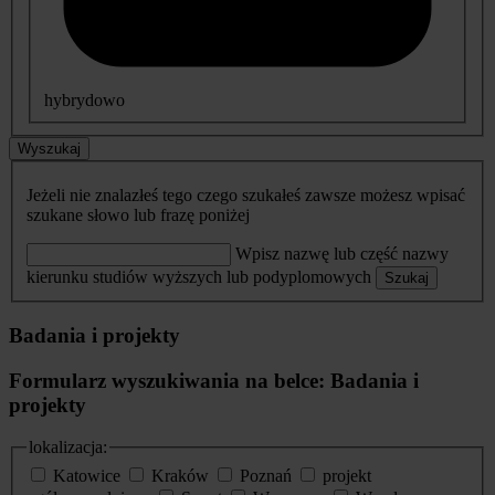
hybrydowo
Wyszukaj
Jeżeli nie znalazłeś tego czego szukałeś zawsze możesz wpisać
szukane słowo lub frazę poniżej
Wpisz nazwę lub część nazwy
kierunku studiów wyższych lub podyplomowych
Szukaj
Badania i projekty
Formularz wyszukiwania na belce: Badania i
projekty
lokalizacja:
Katowice
Kraków
Poznań
projekt