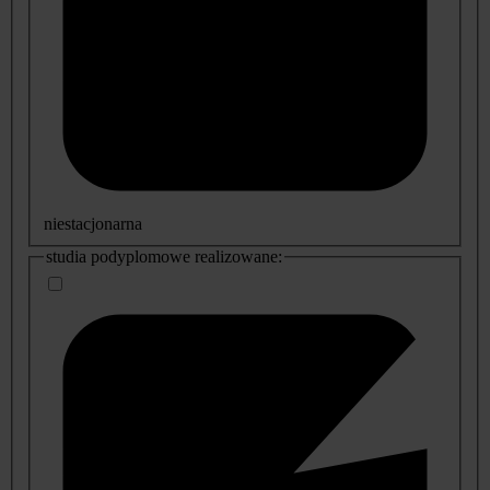
niestacjonarna
studia podyplomowe realizowane: