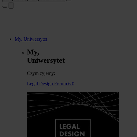
My, Uniwersytet
My,
Uniwersytet
Czym żyjemy:
Legal Design Forum 6.0