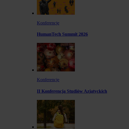
Konferencje
HumanTech Summit 2026
Konferencje
II Konferencja Studiów Azjatyckich