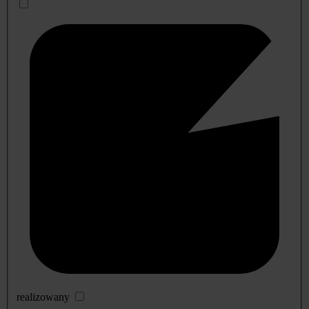
realizowany