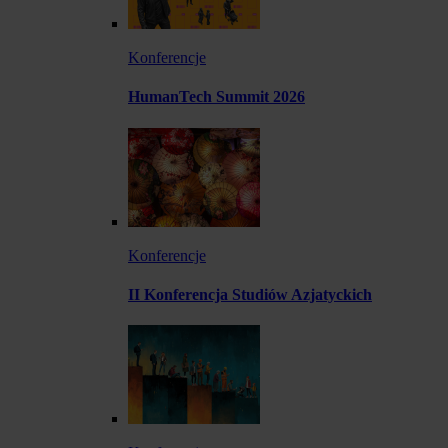
Konferencje
HumanTech Summit 2026
Konferencje
II Konferencja Studiów Azjatyckich