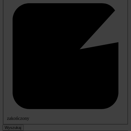
zakończony
Wyszukaj