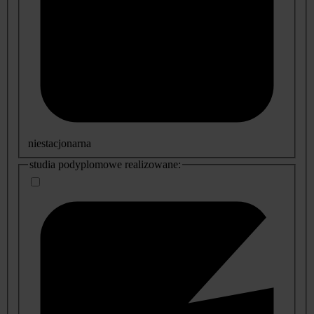
niestacjonarna
studia podyplomowe realizowane: