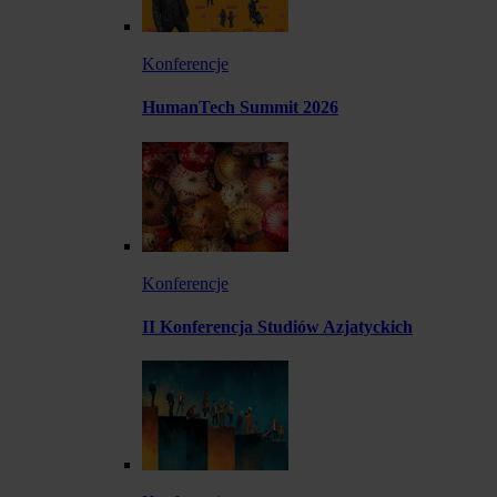
Konferencje
HumanTech Summit 2026
Konferencje
II Konferencja Studiów Azjatyckich