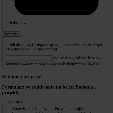
hybrydowo
Wyszukaj
Jeżeli nie znalazłeś tego czego szukałeś zawsze możesz wpisać
szukane słowo lub frazę poniżej
Wpisz nazwę lub część nazwy
kierunku studiów wyższych lub podyplomowych
Szukaj
Badania i projekty
Formularz wyszukiwania na belce: Badania i
projekty
lokalizacja:
Katowice
Kraków
Poznań
projekt