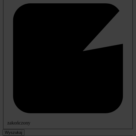
zakończony
Wyszukaj