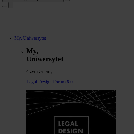
My, Uniwersytet
My,
Uniwersytet
Czym żyjemy:
Legal Design Forum 6.0