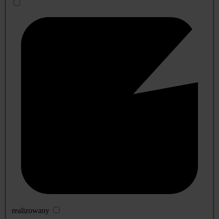
realizowany