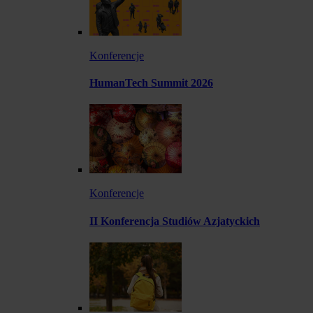
Konferencje
HumanTech Summit 2026
Konferencje
II Konferencja Studiów Azjatyckich