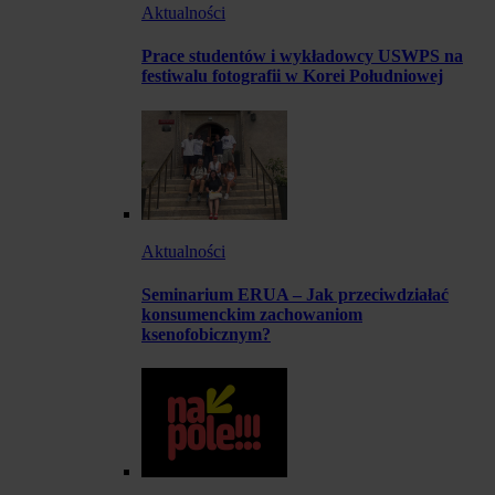
Aktualności
Prace studentów i wykładowcy USWPS na
festiwalu fotografii w Korei Południowej
Aktualności
Seminarium ERUA – Jak przeciwdziałać
konsumenckim zachowaniom
ksenofobicznym?