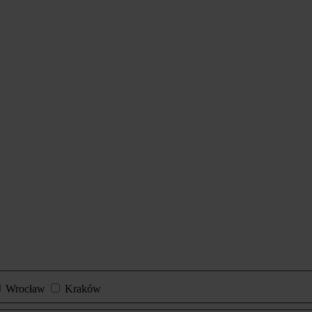
Wrocław
Kraków