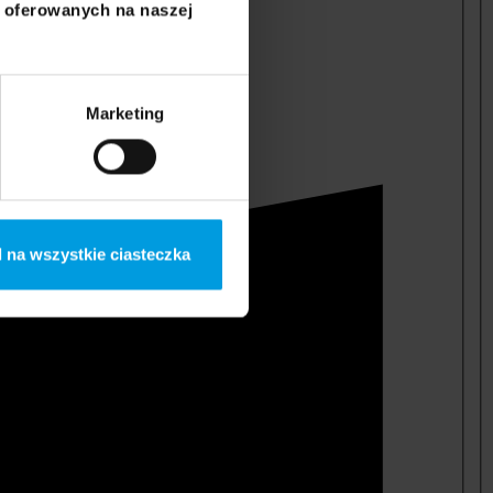
i oferowanych na naszej
Marketing
 na wszystkie ciasteczka