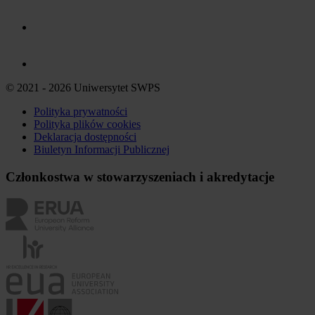
© 2021 - 2026 Uniwersytet SWPS
Polityka prywatności
Polityka plików
cookies
Deklaracja dostępności
Biuletyn Informacji Publicznej
Członkostwa w stowarzyszeniach i akredytacje