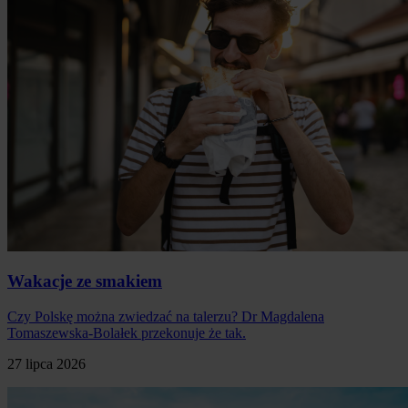
Wakacje ze smakiem
Czy Polskę można zwiedzać na talerzu? Dr Magdalena
Tomaszewska-Bolałek przekonuje że tak.
27 lipca 2026