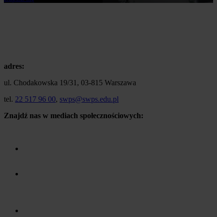
adres:
ul. Chodakowska 19/31, 03-815 Warszawa
tel.
22 517 96 00
,
swps@swps.edu.pl
Znajdź nas w mediach społecznościowych: