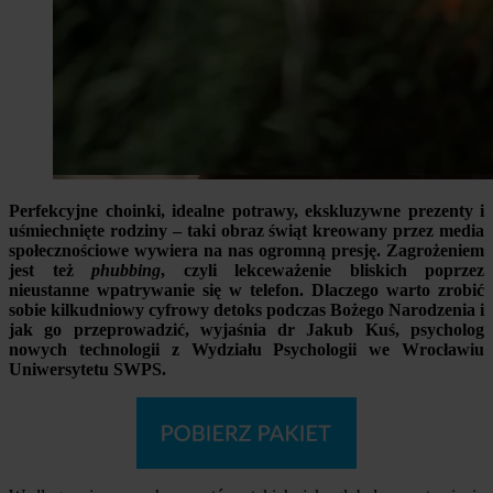
Perfekcyjne choinki, idealne potrawy, ekskluzywne prezenty i
uśmiechnięte rodziny – taki obraz świąt kreowany przez media
społecznościowe wywiera na nas ogromną presję. Zagrożeniem
jest też
phubbing
, czyli lekceważenie bliskich poprzez
nieustanne wpatrywanie się w telefon. Dlaczego warto zrobić
sobie kilkudniowy cyfrowy detoks podczas Bożego Narodzenia i
jak go przeprowadzić, wyjaśnia dr Jakub Kuś, psycholog
nowych technologii z Wydziału Psychologii we Wrocławiu
Uniwersytetu SWPS.