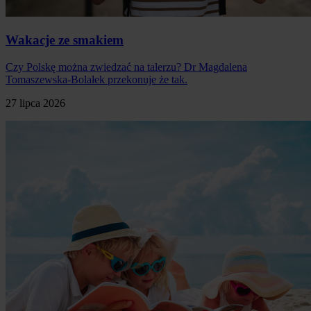
Wakacje ze smakiem
Czy Polskę można zwiedzać na talerzu? Dr Magdalena
Tomaszewska-Bolałek przekonuje że tak.
27 lipca 2026