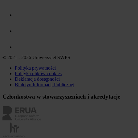
© 2021 - 2026 Uniwersytet SWPS
Polityka prywatności
Polityka plików
cookies
Deklaracja dostępności
Biuletyn Informacji Publicznej
Członkostwa w stowarzyszeniach i akredytacje