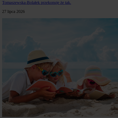
Tomaszewska-Bolałek przekonuje że tak.
27 lipca 2026