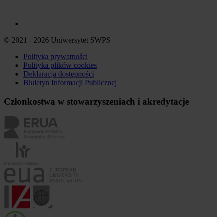
© 2021 - 2026 Uniwersytet SWPS
Polityka prywatności
Polityka plików
cookies
Deklaracja dostępności
Biuletyn Informacji Publicznej
Członkostwa w stowarzyszeniach i akredytacje