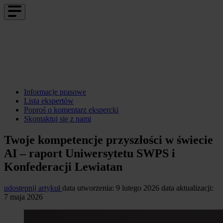
Informacje prasowe
Lista ekspertów
Poproś o komentarz ekspercki
Skontaktuj się z nami
Twoje kompetencje przyszłości w świecie
AI – raport Uniwersytetu SWPS i
Konfederacji Lewiatan
udostępnij artykuł
data utworzenia: 9 lutego 2026
data aktualizacji:
7 maja 2026