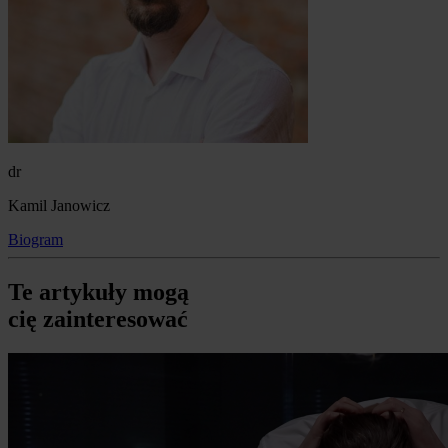
dr
Kamil Janowicz
Biogram
Te artykuły mogą
cię zainteresować