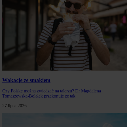
Wakacje ze smakiem
Czy Polskę można zwiedzać na talerzu? Dr Magdalena
Tomaszewska-Bolałek przekonuje że tak.
27 lipca 2026