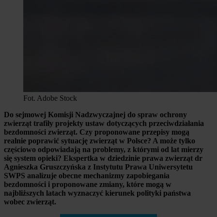
Fot. Adobe Stock
Do sejmowej Komisji Nadzwyczajnej do spraw ochrony
zwierząt trafiły projekty ustaw dotyczących przeciwdziałania
bezdomności zwierząt. Czy proponowane przepisy mogą
realnie poprawić sytuację zwierząt w Polsce? A może tylko
częściowo odpowiadają na problemy, z którymi od lat mierzy
się system opieki? Ekspertka w dziedzinie prawa zwierząt dr
Agnieszka Gruszczyńska z Instytutu Prawa Uniwersytetu
SWPS analizuje obecne mechanizmy zapobiegania
bezdomności i proponowane zmiany, które mogą w
najbliższych latach wyznaczyć kierunek polityki państwa
wobec zwierząt.