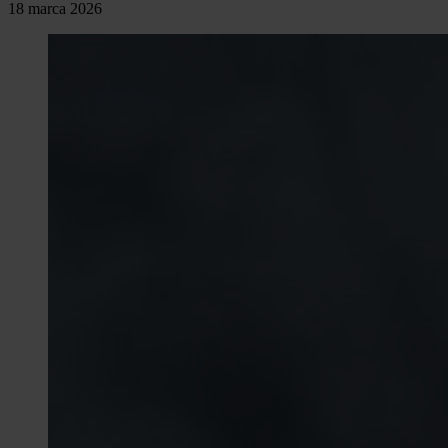
18 marca 2026