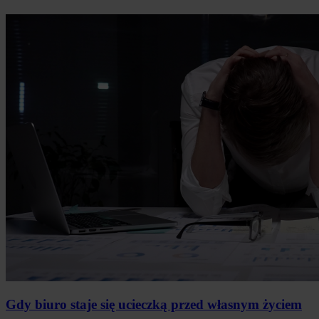
Gdy biuro staje się ucieczką przed własnym życiem