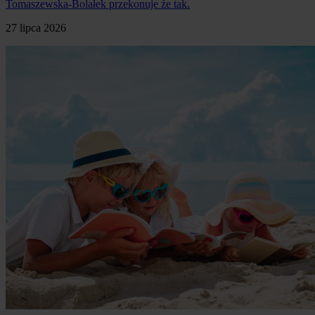
Tomaszewska-Bolałek przekonuje że tak.
27 lipca 2026