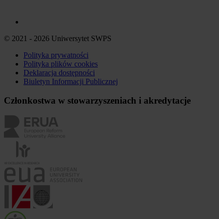
© 2021 - 2026 Uniwersytet SWPS
Polityka prywatności
Polityka plików
cookies
Deklaracja dostępności
Biuletyn Informacji Publicznej
Członkostwa w stowarzyszeniach i akredytacje