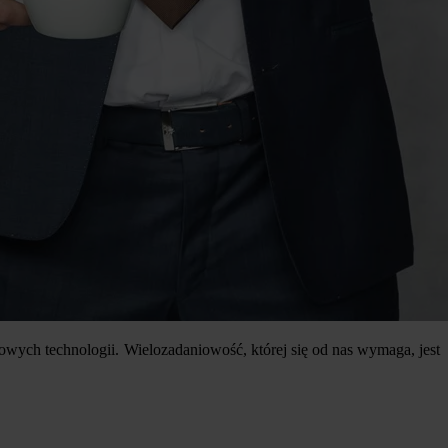
owych technologii. Wielozadaniowość, której się od nas wymaga, jest