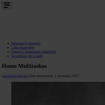
Informacje prasowe
Lista ekspertów
Poproś o komentarz ekspercki
Skontaktuj się z nami
Homo Multitaskus
udostępnij artykuł
data utworzenia: 1 września 2017