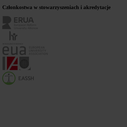
Członkostwa w stowarzyszeniach i akredytacje