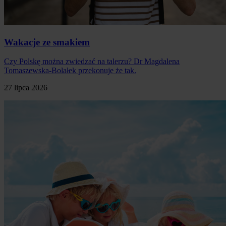
Wakacje ze smakiem
Czy Polskę można zwiedzać na talerzu? Dr Magdalena
Tomaszewska-Bolałek przekonuje że tak.
27 lipca 2026