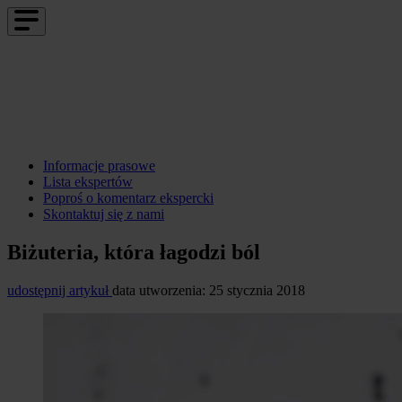
Informacje prasowe
Lista ekspertów
Poproś o komentarz ekspercki
Skontaktuj się z nami
Biżuteria, która łagodzi ból
udostępnij artykuł
data utworzenia: 25 stycznia 2018