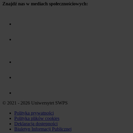
Znajdź nas w mediach społecznościowych:
© 2021 - 2026 Uniwersytet SWPS
Polityka prywatności
Polityka plików
cookies
Deklaracja dostępności
Biuletyn Informacji Publicznej