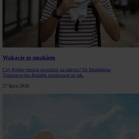
Wakacje ze smakiem
Czy Polskę można zwiedzać na talerzu? Dr Magdalena
Tomaszewska-Bolałek przekonuje że tak.
27 lipca 2026