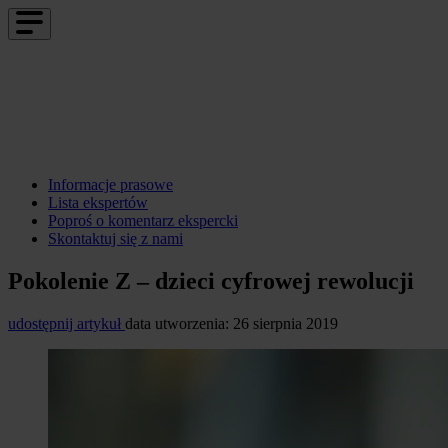
Informacje prasowe
Lista ekspertów
Poproś o komentarz ekspercki
Skontaktuj się z nami
Pokolenie Z – dzieci cyfrowej rewolucji
udostępnij artykuł
data utworzenia: 26 sierpnia 2019