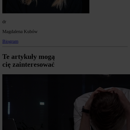
dr
Magdalena Kubów
Biogram
Te artykuły mogą
cię zainteresować