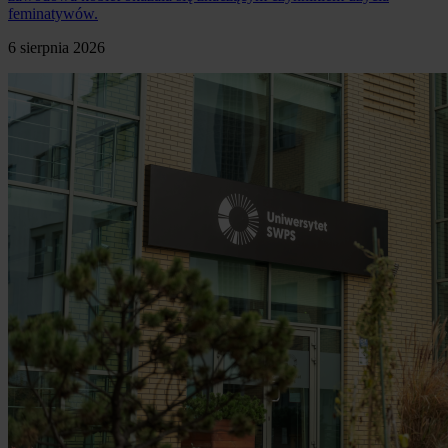
feminatywów.
6 sierpnia 2026