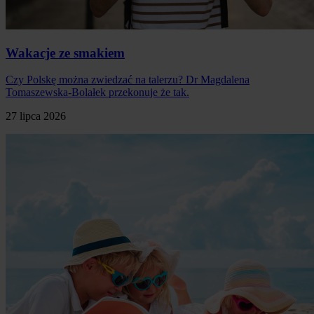
Wakacje ze smakiem
Czy Polskę można zwiedzać na talerzu? Dr Magdalena
Tomaszewska-Bolałek przekonuje że tak.
27 lipca 2026