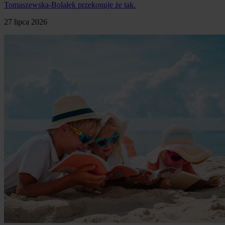
Tomaszewska-Bolałek przekonuje że tak.
27 lipca 2026