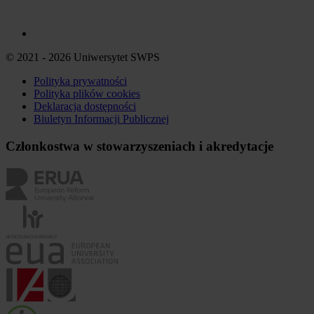
© 2021 - 2026 Uniwersytet SWPS
Polityka prywatności
Polityka plików
cookies
Deklaracja dostępności
Biuletyn Informacji Publicznej
Członkostwa w stowarzyszeniach i akredytacje