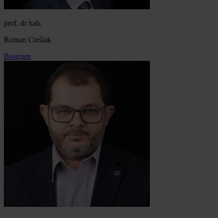
prof. dr hab.
Roman Cieślak
Biogram