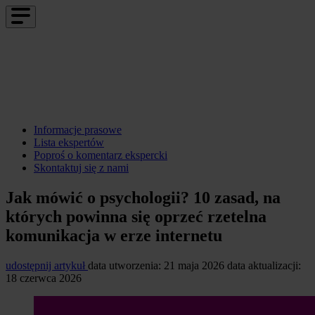
Informacje prasowe
Lista ekspertów
Poproś o komentarz ekspercki
Skontaktuj się z nami
Jak mówić o psychologii? 10 zasad, na
których powinna się oprzeć rzetelna
komunikacja w erze internetu
udostępnij artykuł
data utworzenia: 21 maja 2026
data aktualizacji:
18 czerwca 2026