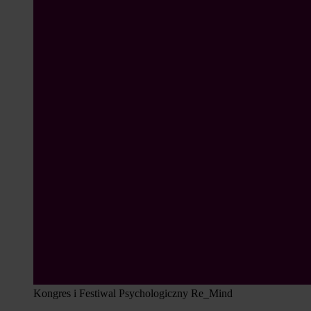
Kongres i Festiwal Psychologiczny Re_Mind