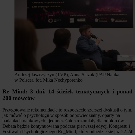
Andrzej Jaszczyszyn (TVP), Anna Ślązak (PAP Nauka
w Polsce), fot. Mika Nechyporenko
Re_Mind: 3 dni, 14 ścieżek tematycznych i ponad
200 mówców
Przygotowane rekomendacje to rozpoczęcie szerszej dyskusji o tym,
jak mówić o psychologii w sposób odpowiedzialny, oparty na
badaniach naukowych i jednocześnie zrozumiały dla odbiorców.
Debata będzie kontynuowana podczas pierwszej edycji Kongresu i
Festiwalu Psychologicznego Re_Mind, który odbędzie się już 22-24