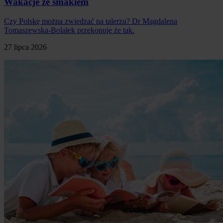
Wakacje ze smakiem
Czy Polskę można zwiedzać na talerzu? Dr Magdalena
Tomaszewska-Bolałek przekonuje że tak.
27 lipca 2026