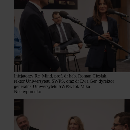
Inicjatorzy Re_Mind, prof. dr hab. Roman Cieślak,
rektor Uniwersytetu SWPS, oraz dr Ewa Ger, dyrektor
generalna Uniwersytetu SWPS, fot. Mika
Nechyporenko