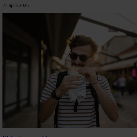
27 lipca 2026