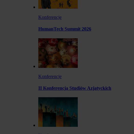
Konferencje
HumanTech Summit 2026
Konferencje
II Konferencja Studiów Azjatyckich