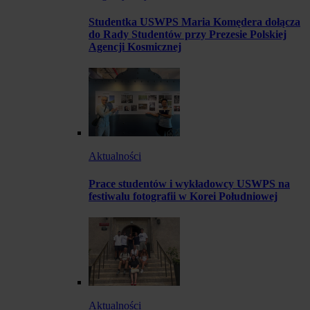
Studentka USWPS Maria Komędera dołącza
do Rady Studentów przy Prezesie Polskiej
Agencji Kosmicznej
Aktualności
Prace studentów i wykładowcy USWPS na
festiwalu fotografii w Korei Południowej
Aktualności