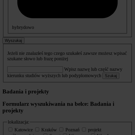
hybrydowo
Wyszukaj
Jeżeli nie znalazłeś tego czego szukałeś zawsze możesz wpisać
szukane słowo lub frazę poniżej
Wpisz nazwę lub część nazwy
kierunku studiów wyższych lub podyplomowych
Szukaj
Badania i projekty
Formularz wyszukiwania na belce: Badania i
projekty
lokalizacja:
Katowice
Kraków
Poznań
projekt