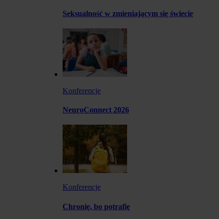
Seksualność w zmieniającym się świecie
Konferencje
NeuroConnect 2026
Konferencje
Chronię, bo potrafię