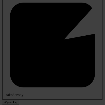
zakończony
Wyszukaj