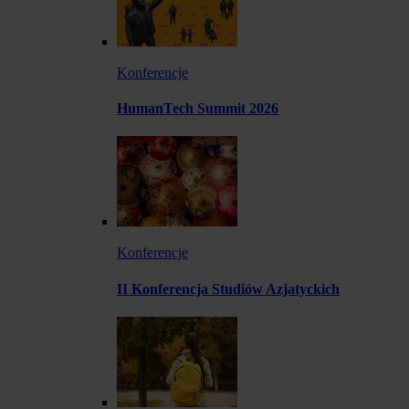
Konferencje
HumanTech Summit 2026
Konferencje
II Konferencja Studiów Azjatyckich