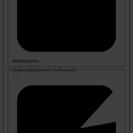
niestacjonarna
studia podyplomowe realizowane: