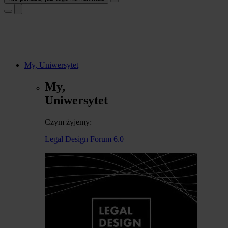
My, Uniwersytet
My,
Uniwersytet
Czym żyjemy:
Legal Design Forum 6.0