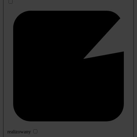
realizowany