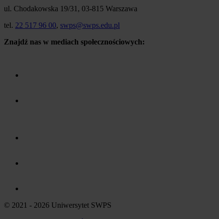
ul. Chodakowska 19/31, 03-815 Warszawa
tel.
22 517 96 00
,
swps@swps.edu.pl
Znajdź nas w mediach społecznościowych:
© 2021 - 2026 Uniwersytet SWPS