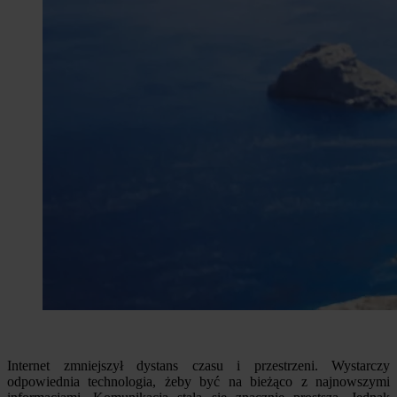
Internet zmniejszył dystans czasu i przestrzeni. Wystarczy
odpowiednia technologia, żeby być na bieżąco z najnowszymi