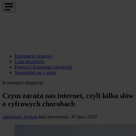
Informacje prasowe
Lista ekspertów
Poproś o komentarz ekspercki
Skontaktuj się z nami
Komentarz ekspercki
Czym zaraża nas internet, czyli kilka słów
o cyfrowych chorobach
udostępnij artykuł
data utworzenia: 30 lipca 2020