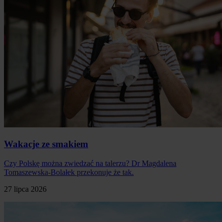
Wakacje ze smakiem
Czy Polskę można zwiedzać na talerzu? Dr Magdalena
Tomaszewska-Bolałek przekonuje że tak.
27 lipca 2026