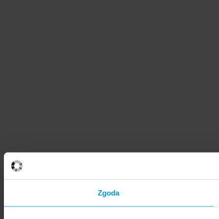
Zgoda