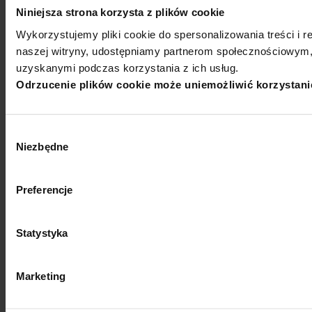
Niniejsza strona korzysta z plików cookie
Wykorzystujemy pliki cookie do spersonalizowania treści i r
naszej witryny, udostępniamy partnerom społecznościowym,
uzyskanymi podczas korzystania z ich usług.
Odrzucenie plików cookie może uniemożliwić korzystanie 
Wybór
Niezbędne
zgody
Preferencje
Statystyka
Marketing