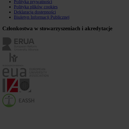
Polityka prywatności
Polityka plików
cookies
Deklaracja dostępności
Biuletyn Informacji Publicznej
Członkostwa w stowarzyszeniach i akredytacje