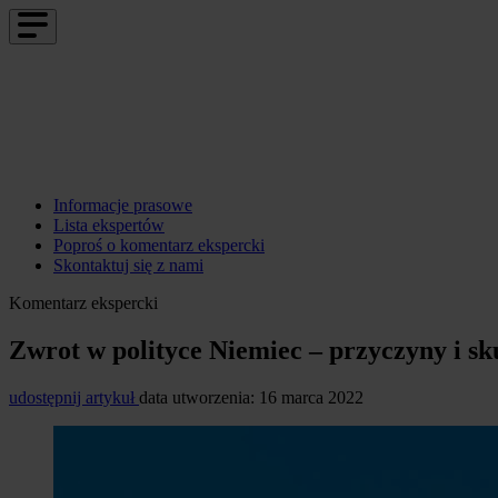
Informacje prasowe
Lista ekspertów
Poproś o komentarz ekspercki
Skontaktuj się z nami
Komentarz ekspercki
Zwrot w polityce Niemiec – przyczyny i sk
udostępnij artykuł
data utworzenia: 16 marca 2022