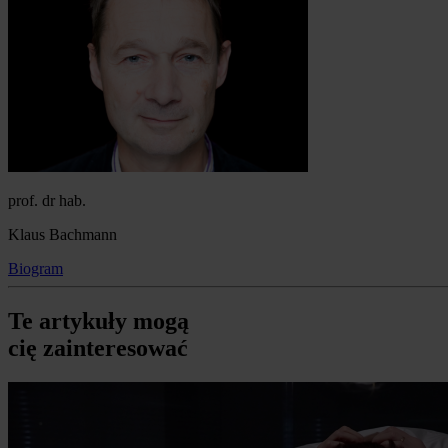
prof. dr hab.
Klaus Bachmann
Biogram
Te artykuły mogą
cię zainteresować