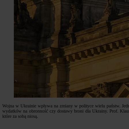
Wojna w Ukrainie wpływa na zmiany w polityce wielu państw. Jedna
wydatków na obronność czy dostawy broni dla Ukrainy. Prof. Klau
które za sobą niosą.