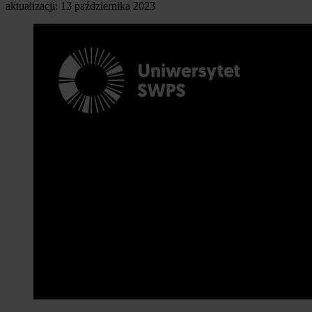
aktualizacji: 13 października 2023