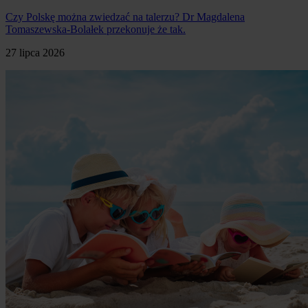
Czy Polskę można zwiedzać na talerzu? Dr Magdalena
Tomaszewska-Bolałek przekonuje że tak.
27 lipca 2026