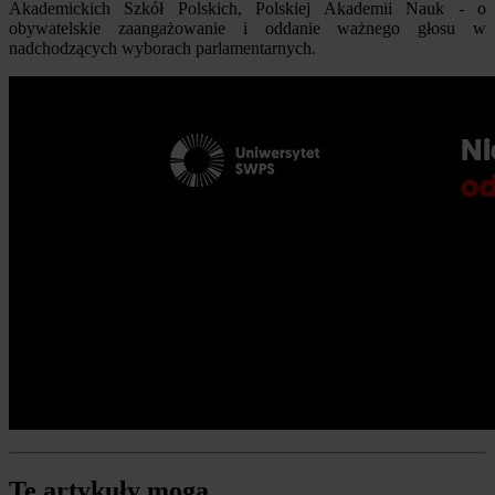
Akademickich Szkół Polskich, Polskiej Akademii Nauk - o
obywatelskie zaangażowanie i oddanie ważnego głosu w
nadchodzących wyborach parlamentarnych.
Te artykuły mogą