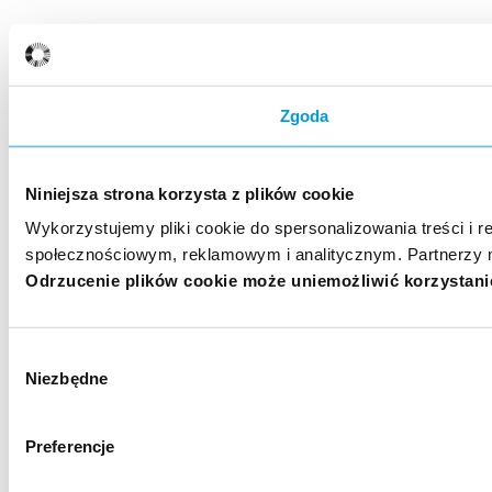
Zgoda
Niniejsza strona korzysta z plików cookie
Wykorzystujemy pliki cookie do spersonalizowania treści i r
społecznościowym, reklamowym i analitycznym. Partnerzy m
Odrzucenie plików cookie może uniemożliwić korzystanie 
Wybór
Niezbędne
zgody
Preferencje