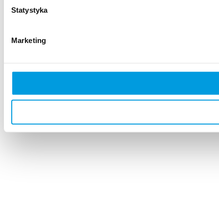
Statystyka
Marketing