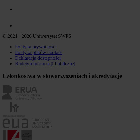
© 2021 - 2026 Uniwersytet SWPS
Polityka prywatności
Polityka plików
cookies
Deklaracja dostępności
Biuletyn Informacji Publicznej
Członkostwa w stowarzyszeniach i akredytacje