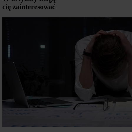
cię zainteresować