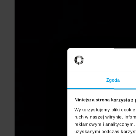
Zgoda
Niniejsza strona korzysta z
Wykorzystujemy pliki cookie 
ruch w naszej witrynie. Inf
reklamowym i analitycznym. 
uzyskanymi podczas korzysta