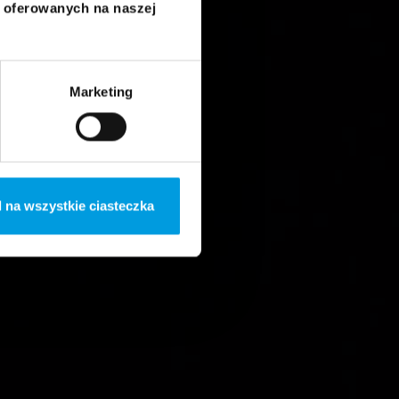
i oferowanych na naszej
Marketing
 na wszystkie ciasteczka