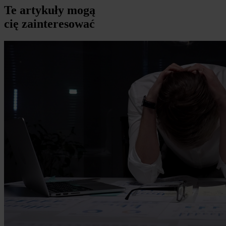
Te artykuły mogą
cię zainteresować