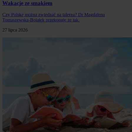
Wakacje ze smakiem
Czy Polskę można zwiedzać na talerzu? Dr Magdalena
Tomaszewska-Bolałek przekonuje że tak.
27 lipca 2026