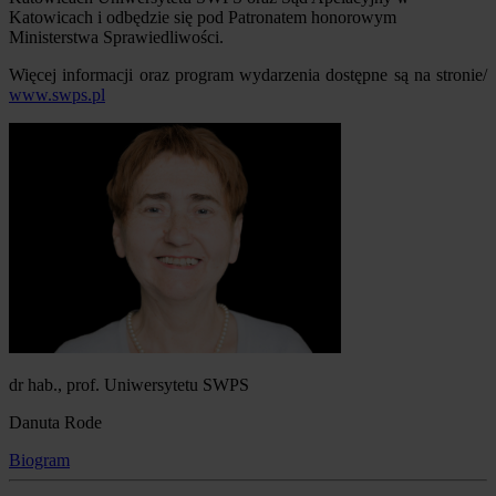
Katowicach i odbędzie się pod Patronatem honorowym
Ministerstwa Sprawiedliwości.
Więcej informacji oraz program wydarzenia dostępne są na stronie/
www.swps.pl
dr hab., prof. Uniwersytetu SWPS
Danuta Rode
Biogram