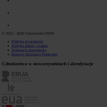
© 2021 - 2026 Uniwersytet SWPS
Polityka prywatności
Polityka plików
cookies
Deklaracja dostępności
Biuletyn Informacji Publicznej
Członkostwa w stowarzyszeniach i akredytacje