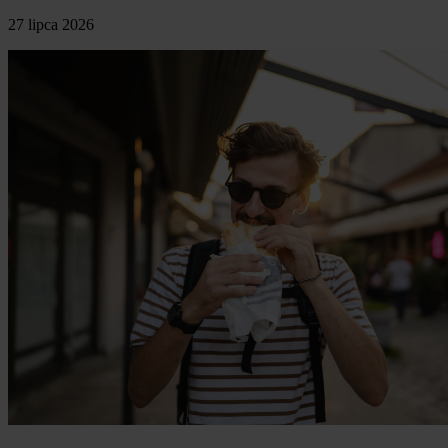
27 lipca 2026