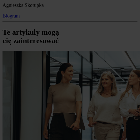
Agnieszka Skorupka
Biogram
Te artykuły mogą
cię zainteresować