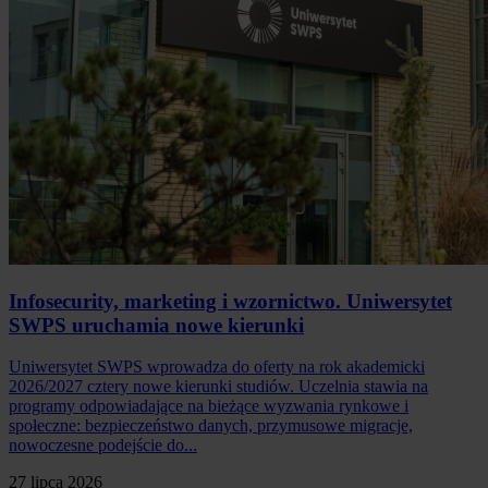
Infosecurity, marketing i wzornictwo. Uniwersytet
SWPS uruchamia nowe kierunki
Uniwersytet SWPS wprowadza do oferty na rok akademicki
2026/2027 cztery nowe kierunki studiów. Uczelnia stawia na
programy odpowiadające na bieżące wyzwania rynkowe i
społeczne: bezpieczeństwo danych, przymusowe migracje,
nowoczesne podejście do...
27 lipca 2026