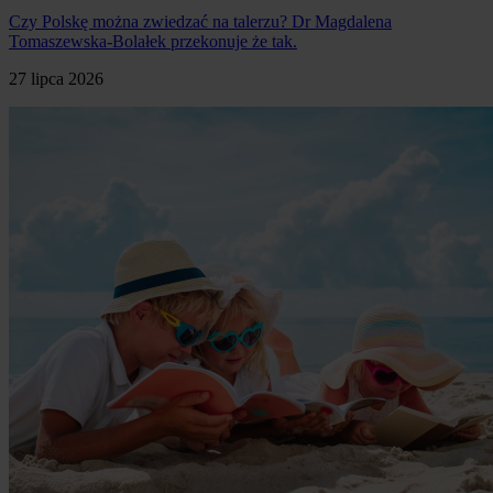
Czy Polskę można zwiedzać na talerzu? Dr Magdalena
Tomaszewska-Bolałek przekonuje że tak.
27 lipca 2026