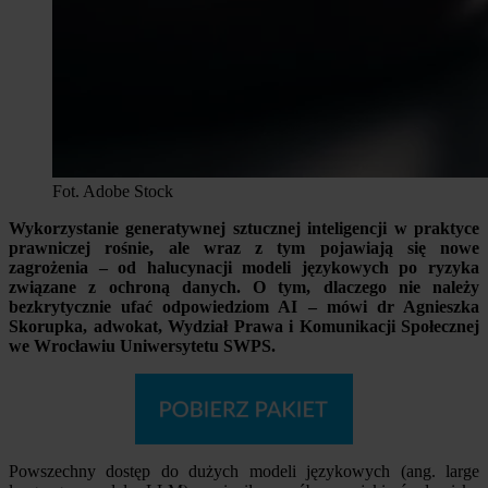
Fot. Adobe Stock
Wykorzystanie generatywnej sztucznej inteligencji w praktyce
prawniczej rośnie, ale wraz z tym pojawiają się nowe
zagrożenia – od halucynacji modeli językowych po ryzyka
związane z ochroną danych. O tym, dlaczego nie należy
bezkrytycznie ufać odpowiedziom AI – mówi dr Agnieszka
Skorupka, adwokat, Wydział Prawa i Komunikacji Społecznej
we Wrocławiu Uniwersytetu SWPS.
Powszechny dostęp do dużych modeli językowych (ang. large