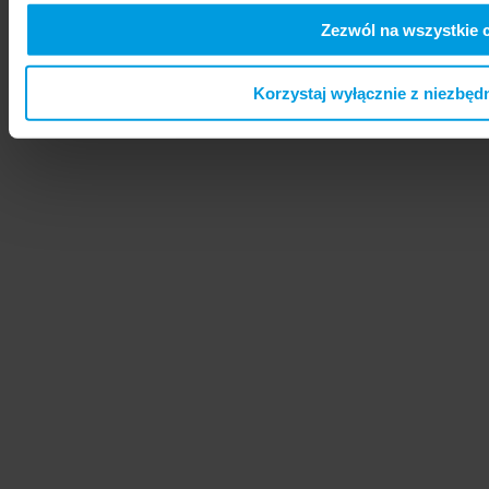
Zezwól na wszystkie 
Korzystaj wyłącznie z niezbęd