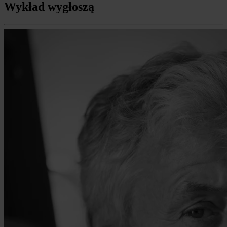
Wykład wygłoszą