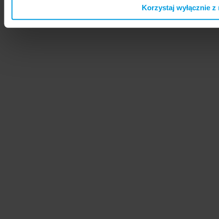
Korzystaj wyłącznie z