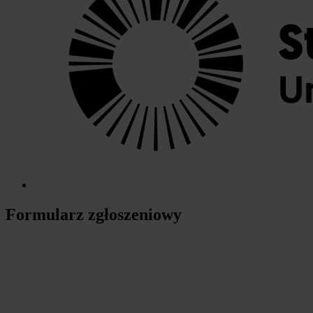
Formularz zgłoszeniowy