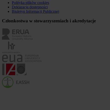
Polityka plików
cookies
Deklaracja dostępności
Biuletyn Informacji Publicznej
Członkostwa w stowarzyszeniach i akredytacje