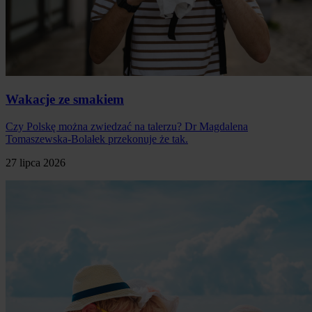
Wakacje ze smakiem
Czy Polskę można zwiedzać na talerzu? Dr Magdalena
Tomaszewska-Bolałek przekonuje że tak.
27 lipca 2026