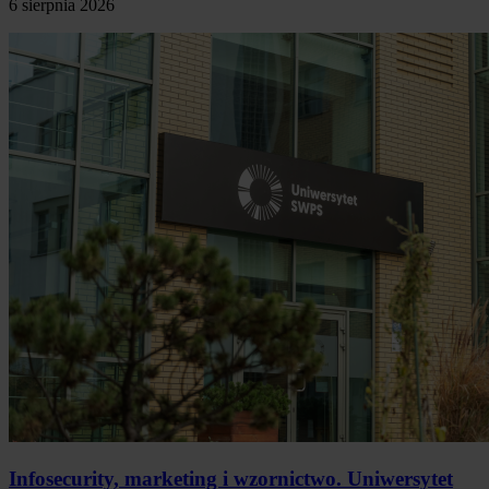
6 sierpnia 2026
Infosecurity, marketing i wzornictwo. Uniwersytet