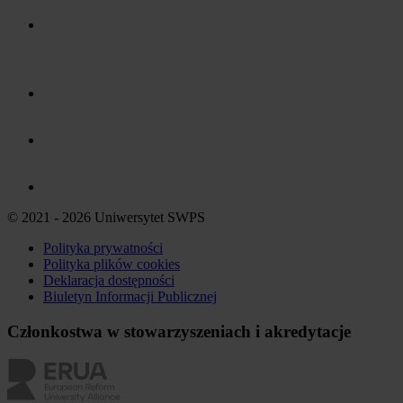
© 2021 - 2026 Uniwersytet SWPS
Polityka prywatności
Polityka plików
cookies
Deklaracja dostępności
Biuletyn Informacji Publicznej
Członkostwa w stowarzyszeniach i akredytacje