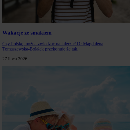
Wakacje ze smakiem
Czy Polskę można zwiedzać na talerzu? Dr Magdalena
Tomaszewska-Bolałek przekonuje że tak.
27 lipca 2026