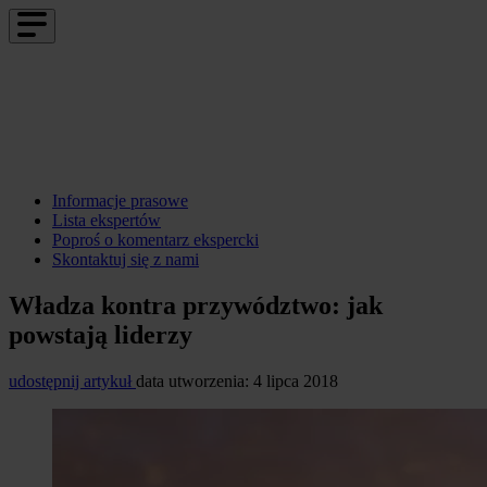
Informacje prasowe
Lista ekspertów
Poproś o komentarz ekspercki
Skontaktuj się z nami
Władza kontra przywództwo: jak
powstają liderzy
udostępnij artykuł
data utworzenia: 4 lipca 2018