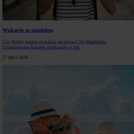
Wakacje ze smakiem
Czy Polskę można zwiedzać na talerzu? Dr Magdalena
Tomaszewska-Bolałek przekonuje że tak.
27 lipca 2026