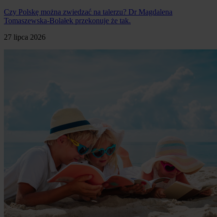
Czy Polskę można zwiedzać na talerzu? Dr Magdalena
Tomaszewska-Bolałek przekonuje że tak.
27 lipca 2026