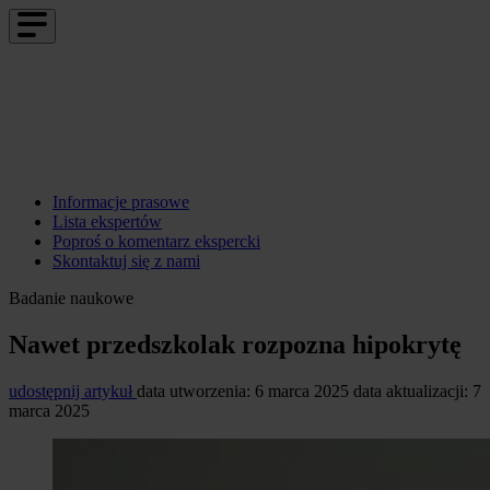
Informacje prasowe
Lista ekspertów
Poproś o komentarz ekspercki
Skontaktuj się z nami
Badanie naukowe
Nawet przedszkolak rozpozna hipokrytę
udostępnij artykuł
data utworzenia: 6 marca 2025
data aktualizacji: 7
marca 2025