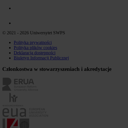
© 2021 - 2026 Uniwersytet SWPS
Polityka prywatności
Polityka plików
cookies
Deklaracja dostępności
Biuletyn Informacji Publicznej
Członkostwa w stowarzyszeniach i akredytacje