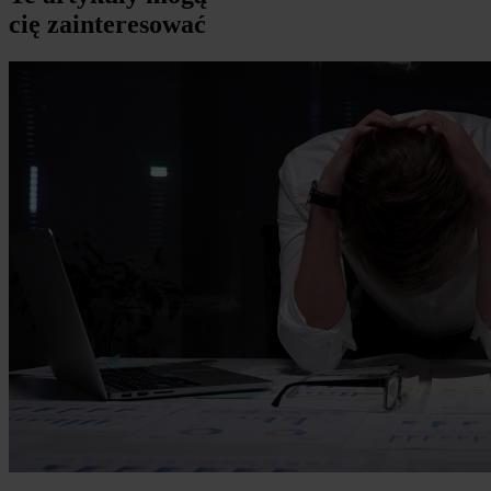
cię zainteresować