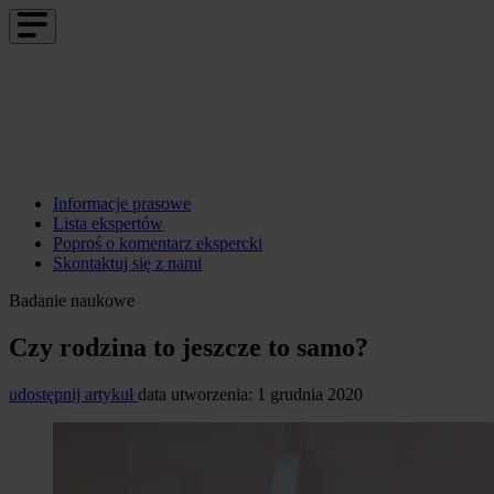
Informacje prasowe
Lista ekspertów
Poproś o komentarz ekspercki
Skontaktuj się z nami
Badanie naukowe
Czy rodzina to jeszcze to samo?
udostępnij artykuł
data utworzenia: 1 grudnia 2020