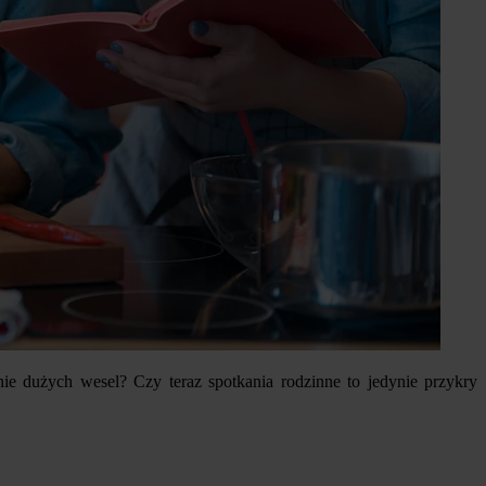
e dużych wesel? Czy teraz spotkania rodzinne to jedynie przykry