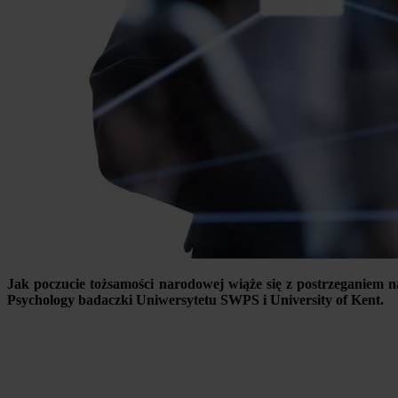
Jak poczucie tożsamości narodowej wiąże się z postrzeganiem 
Psychology badaczki Uniwersytetu SWPS i University of Kent.