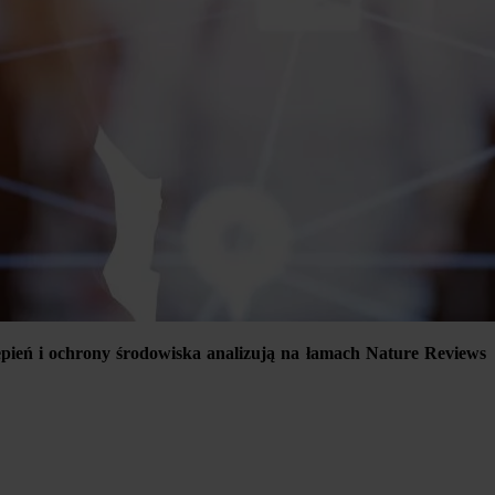
epień i ochrony środowiska analizują na łamach Nature Reviews