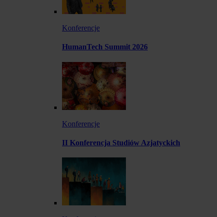
Konferencje
HumanTech Summit 2026
Konferencje
II Konferencja Studiów Azjatyckich