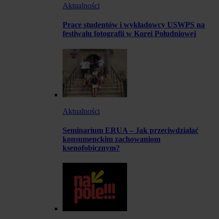
Aktualności
Prace studentów i wykładowcy USWPS na
festiwalu fotografii w Korei Południowej
Aktualności
Seminarium ERUA – Jak przeciwdziałać
konsumenckim zachowaniom
ksenofobicznym?