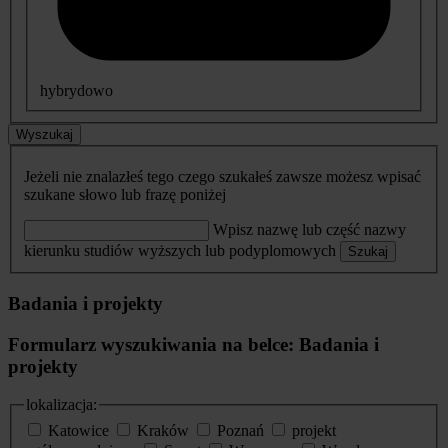
hybrydowo
Wyszukaj
Jeżeli nie znalazłeś tego czego szukałeś zawsze możesz wpisać
szukane słowo lub frazę poniżej
Wpisz nazwę lub część nazwy
kierunku studiów wyższych lub podyplomowych
Szukaj
Badania i projekty
Formularz wyszukiwania na belce: Badania i
projekty
lokalizacja:
Katowice
Kraków
Poznań
projekt