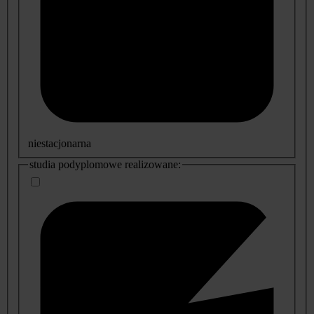
niestacjonarna
studia podyplomowe realizowane: