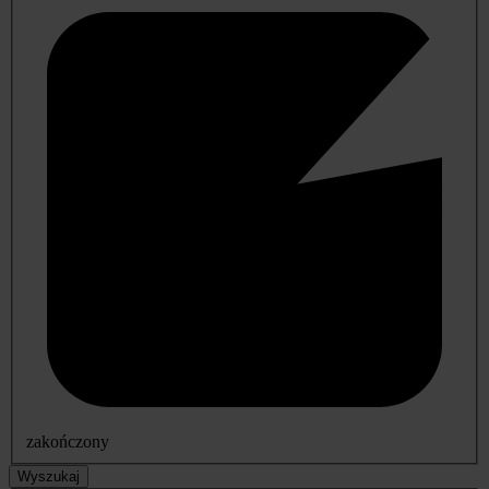
zakończony
Wyszukaj