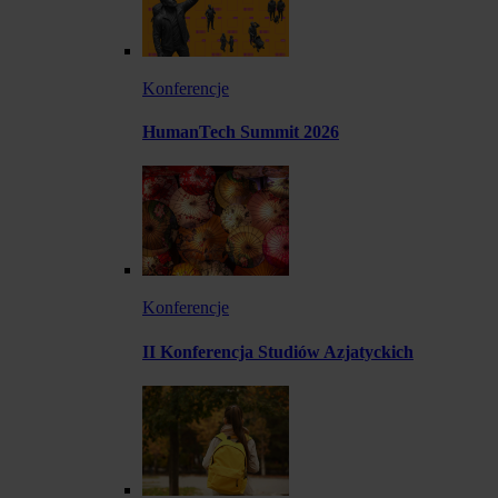
Konferencje
HumanTech Summit 2026
Konferencje
II Konferencja Studiów Azjatyckich