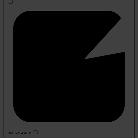
realizowany