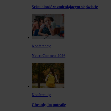
Seksualność w zmieniającym się świecie
Konferencje
NeuroConnect 2026
Konferencje
Chronię, bo potrafię