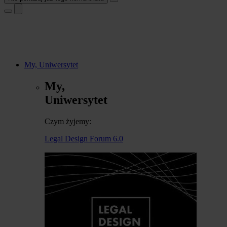
My, Uniwersytet
My,
Uniwersytet
Czym żyjemy:
Legal Design Forum 6.0