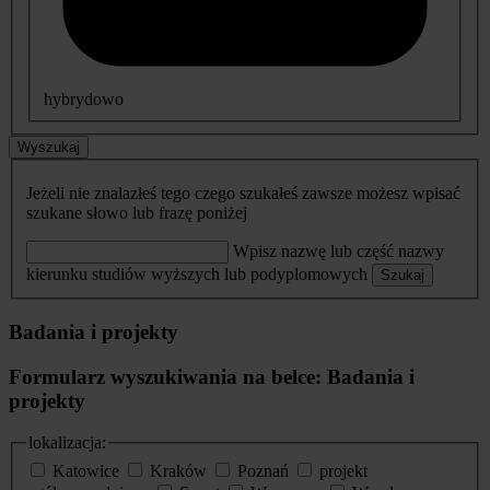
hybrydowo
Wyszukaj
Jeżeli nie znalazłeś tego czego szukałeś zawsze możesz wpisać
szukane słowo lub frazę poniżej
Wpisz nazwę lub część nazwy
kierunku studiów wyższych lub podyplomowych
Szukaj
Badania i projekty
Formularz wyszukiwania na belce: Badania i
projekty
lokalizacja:
Katowice
Kraków
Poznań
projekt