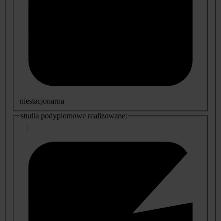
niestacjonarna
studia podyplomowe realizowane: