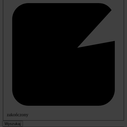
zakończony
Wyszukaj