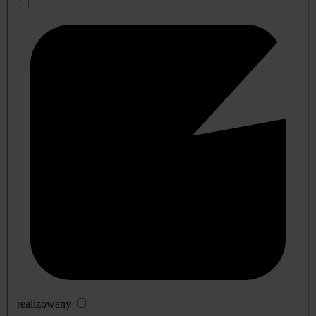
realizowany