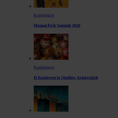
Konferencje
HumanTech Summit 2026
Konferencje
II Konferencja Studiów Azjatyckich