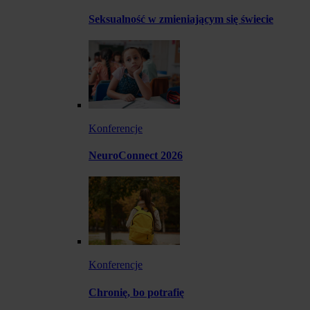
Seksualność w zmieniającym się świecie
Konferencje
NeuroConnect 2026
Konferencje
Chronię, bo potrafię