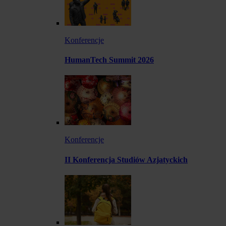
Konferencje
HumanTech Summit 2026
Konferencje
II Konferencja Studiów Azjatyckich