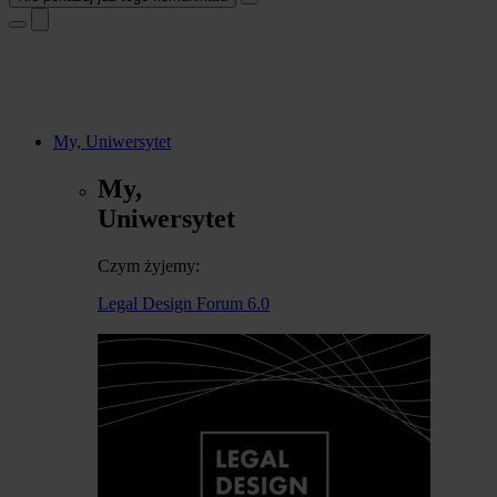
My, Uniwersytet
My,
Uniwersytet
Czym żyjemy:
Legal Design Forum 6.0