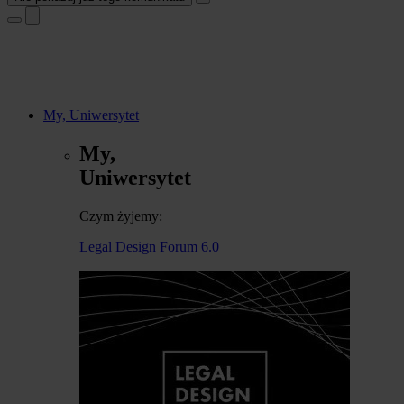
My, Uniwersytet
My,
Uniwersytet
Czym żyjemy:
Legal Design Forum 6.0