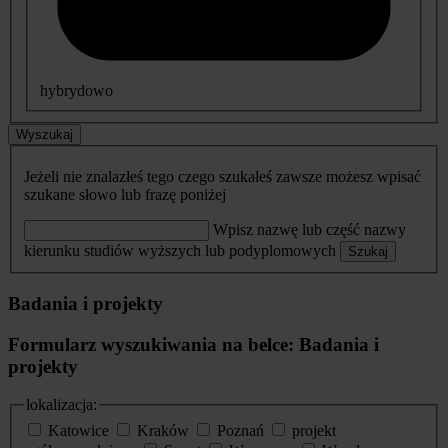
hybrydowo
Wyszukaj
Jeżeli nie znalazłeś tego czego szukałeś zawsze możesz wpisać
szukane słowo lub frazę poniżej
Wpisz nazwę lub część nazwy
kierunku studiów wyższych lub podyplomowych
Szukaj
Badania i projekty
Formularz wyszukiwania na belce: Badania i
projekty
lokalizacja:
Katowice
Kraków
Poznań
projekt