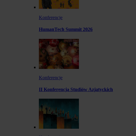
Konferencje
HumanTech Summit 2026
Konferencje
II Konferencja Studiów Azjatyckich