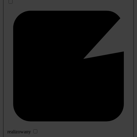
realizowany