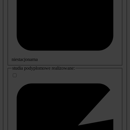
niestacjonarna
studia podyplomowe realizowane: