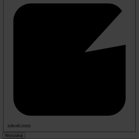
zakończony
Wyszukaj