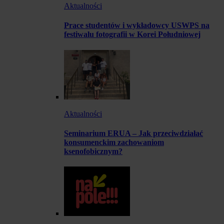
Aktualności
Prace studentów i wykładowcy USWPS na
festiwalu fotografii w Korei Południowej
Aktualności
Seminarium ERUA – Jak przeciwdziałać
konsumenckim zachowaniom
ksenofobicznym?