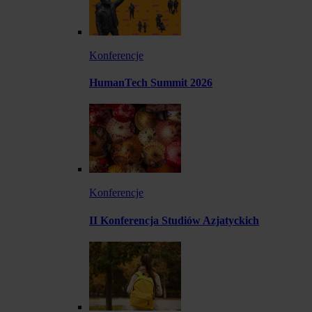
Konferencje
HumanTech Summit 2026
Konferencje
II Konferencja Studiów Azjatyckich