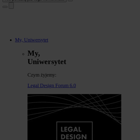
My, Uniwersytet
My,
Uniwersytet
Czym żyjemy:
Legal Design Forum 6.0