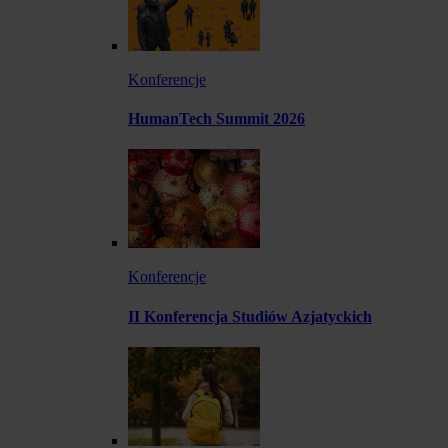
Konferencje
HumanTech Summit 2026
Konferencje
II Konferencja Studiów Azjatyckich