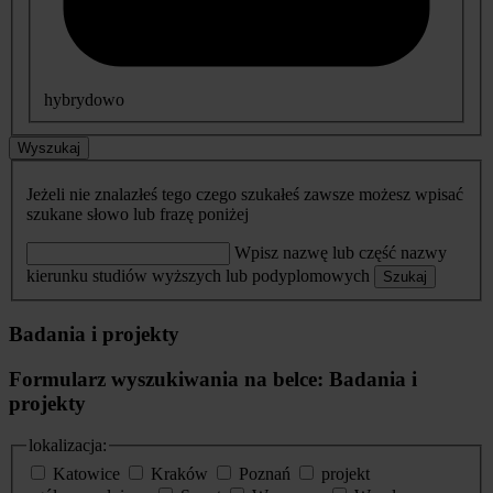
hybrydowo
Wyszukaj
Jeżeli nie znalazłeś tego czego szukałeś zawsze możesz wpisać
szukane słowo lub frazę poniżej
Wpisz nazwę lub część nazwy
kierunku studiów wyższych lub podyplomowych
Szukaj
Badania i projekty
Formularz wyszukiwania na belce: Badania i
projekty
lokalizacja:
Katowice
Kraków
Poznań
projekt