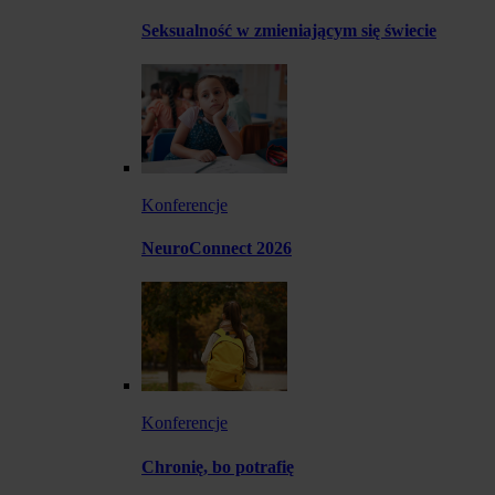
Seksualność w zmieniającym się świecie
Konferencje
NeuroConnect 2026
Konferencje
Chronię, bo potrafię