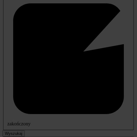
zakończony
Wyszukaj