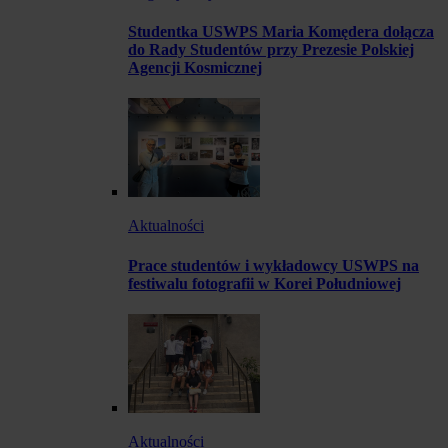
Studentka USWPS Maria Komędera dołącza
do Rady Studentów przy Prezesie Polskiej
Agencji Kosmicznej
Aktualności
Prace studentów i wykładowcy USWPS na
festiwalu fotografii w Korei Południowej
Aktualności