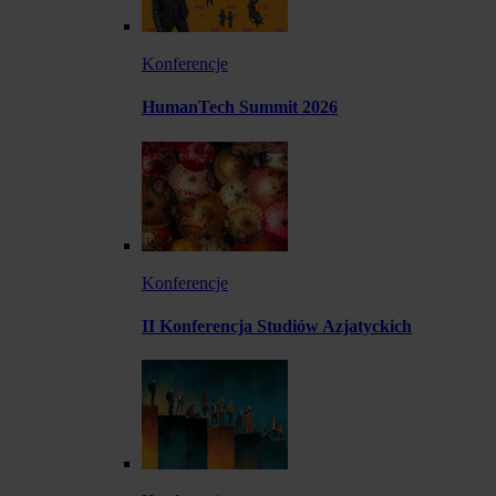
Konferencje
HumanTech Summit 2026
Konferencje
II Konferencja Studiów Azjatyckich