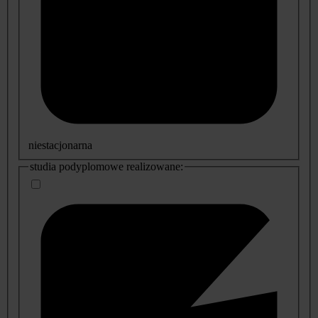
niestacjonarna
studia podyplomowe realizowane: