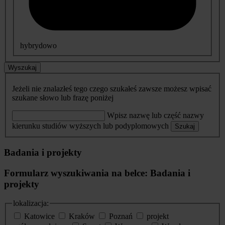
hybrydowo
Wyszukaj
Jeżeli nie znalazłeś tego czego szukałeś zawsze możesz wpisać
szukane słowo lub frazę poniżej
Wpisz nazwę lub część nazwy
kierunku studiów wyższych lub podyplomowych
Szukaj
Badania i projekty
Formularz wyszukiwania na belce: Badania i
projekty
lokalizacja:
Katowice
Kraków
Poznań
projekt