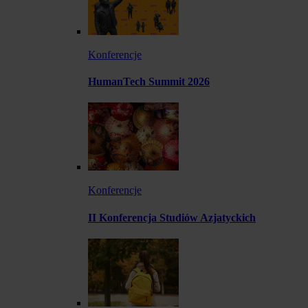
Konferencje
HumanTech Summit 2026
Konferencje
II Konferencja Studiów Azjatyckich