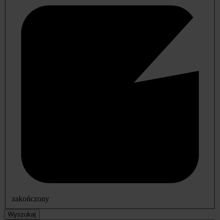
zakończony
Wyszukaj