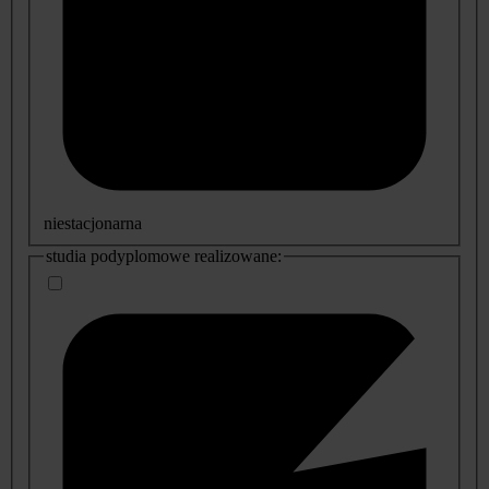
niestacjonarna
studia podyplomowe realizowane: