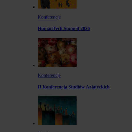
Konferencje
HumanTech Summit 2026
Konferencje
II Konferencja Studiów Azjatyckich