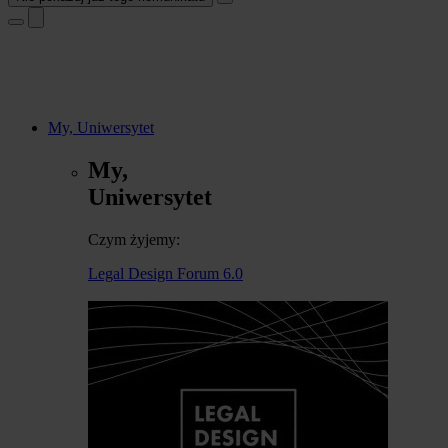
My, Uniwersytet
My,
Uniwersytet
Czym żyjemy:
Legal Design Forum 6.0