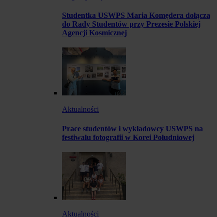
Studentka USWPS Maria Komędera dołącza
do Rady Studentów przy Prezesie Polskiej
Agencji Kosmicznej
Aktualności
Prace studentów i wykładowcy USWPS na
festiwalu fotografii w Korei Południowej
Aktualności