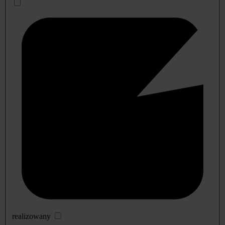
realizowany