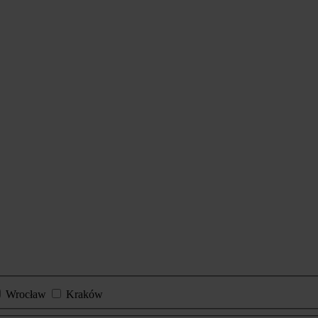
Wrocław
Kraków