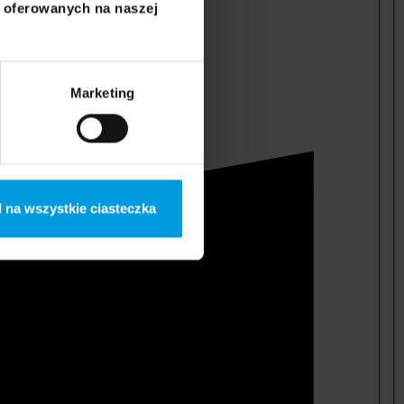
i oferowanych na naszej
Marketing
 na wszystkie ciasteczka