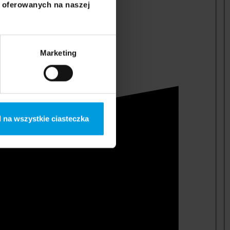
i oferowanych na naszej
Marketing
 na wszystkie ciasteczka