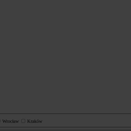
Wrocław
Kraków