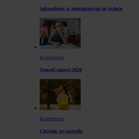
Seksualność w zmieniającym się świecie
Konferencje
NeuroConnect 2026
Konferencje
Chronię, bo potrafię