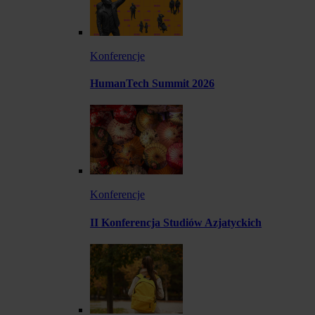
Konferencje
HumanTech Summit 2026
Konferencje
II Konferencja Studiów Azjatyckich