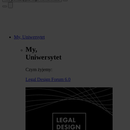
My, Uniwersytet
My,
Uniwersytet
Czym żyjemy:
Legal Design Forum 6.0