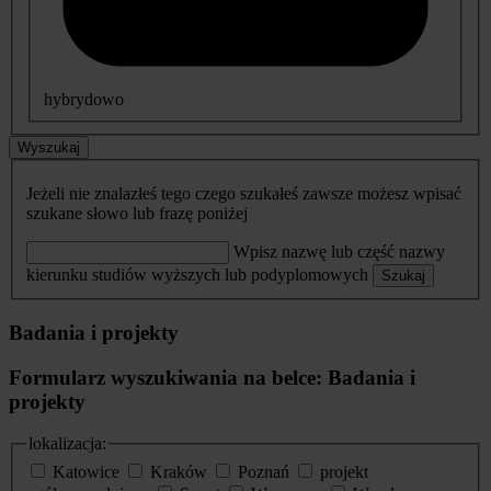
hybrydowo
Wyszukaj
Jeżeli nie znalazłeś tego czego szukałeś zawsze możesz wpisać
szukane słowo lub frazę poniżej
Wpisz nazwę lub część nazwy
kierunku studiów wyższych lub podyplomowych
Szukaj
Badania i projekty
Formularz wyszukiwania na belce: Badania i
projekty
lokalizacja:
Katowice
Kraków
Poznań
projekt