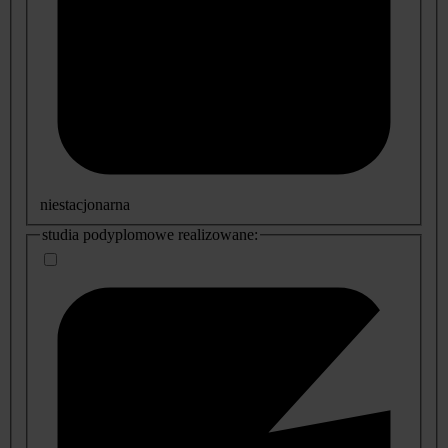
niestacjonarna
studia podyplomowe realizowane: