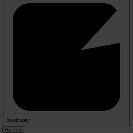
zakończony
Wyszukaj