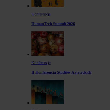
Konferencje
HumanTech Summit 2026
Konferencje
II Konferencja Studiów Azjatyckich