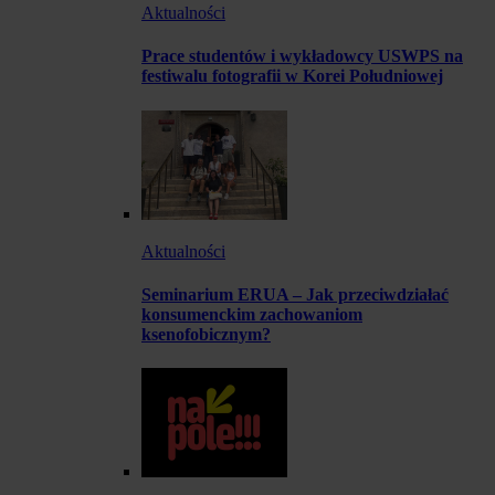
Aktualności
Prace studentów i wykładowcy USWPS na
festiwalu fotografii w Korei Południowej
Aktualności
Seminarium ERUA – Jak przeciwdziałać
konsumenckim zachowaniom
ksenofobicznym?