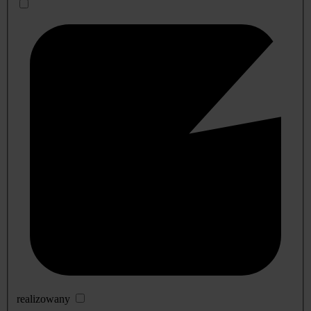
realizowany