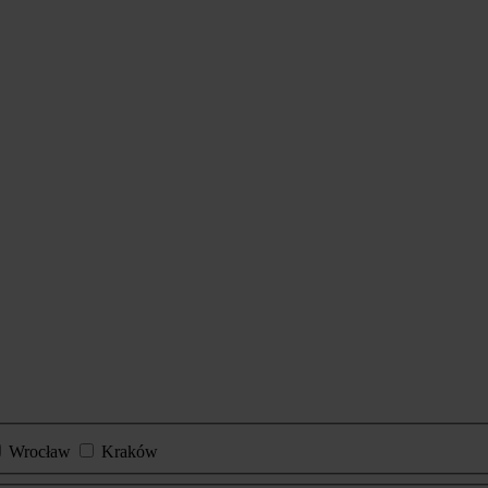
Wrocław
Kraków