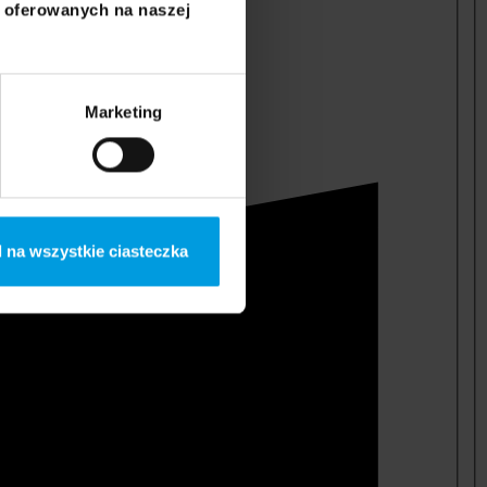
i oferowanych na naszej
Marketing
 na wszystkie ciasteczka