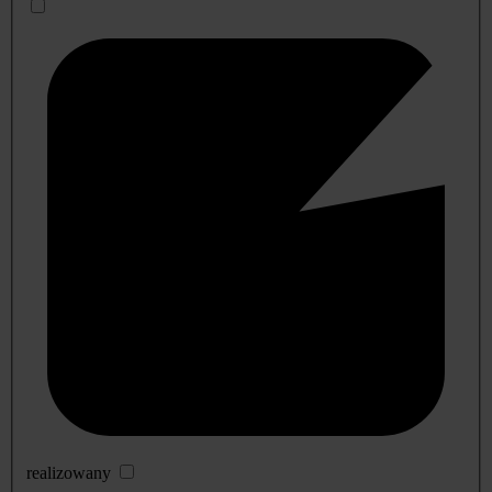
realizowany