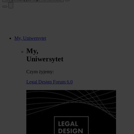
My, Uniwersytet
My,
Uniwersytet
Czym żyjemy:
Legal Design Forum 6.0