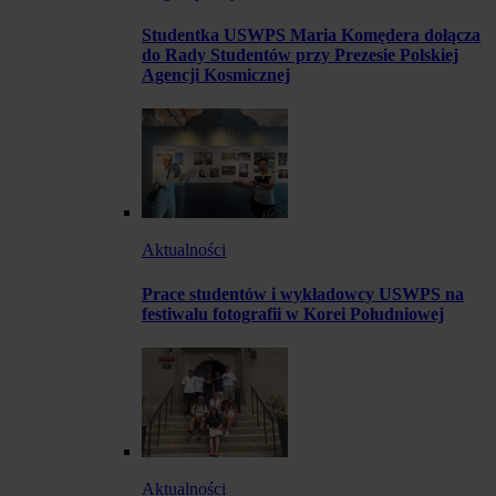
Studentka USWPS Maria Komędera dołącza
do Rady Studentów przy Prezesie Polskiej
Agencji Kosmicznej
Aktualności
Prace studentów i wykładowcy USWPS na
festiwalu fotografii w Korei Południowej
Aktualności