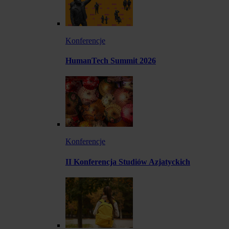
Konferencje
HumanTech Summit 2026
Konferencje
II Konferencja Studiów Azjatyckich