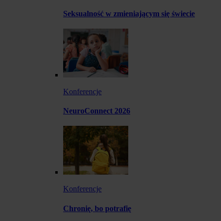
Seksualność w zmieniającym się świecie
Konferencje
NeuroConnect 2026
Konferencje
Chronię, bo potrafię