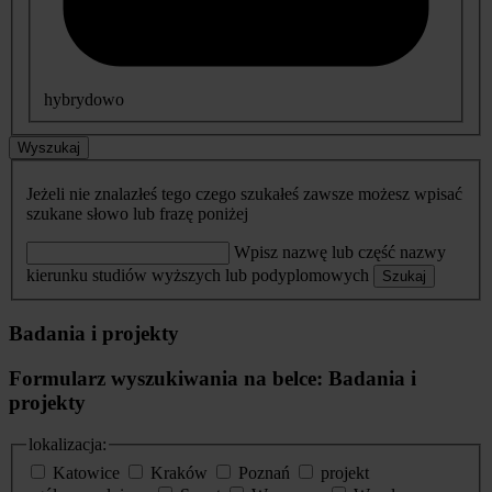
hybrydowo
Wyszukaj
Jeżeli nie znalazłeś tego czego szukałeś zawsze możesz wpisać
szukane słowo lub frazę poniżej
Wpisz nazwę lub część nazwy
kierunku studiów wyższych lub podyplomowych
Szukaj
Badania i projekty
Formularz wyszukiwania na belce: Badania i
projekty
lokalizacja:
Katowice
Kraków
Poznań
projekt