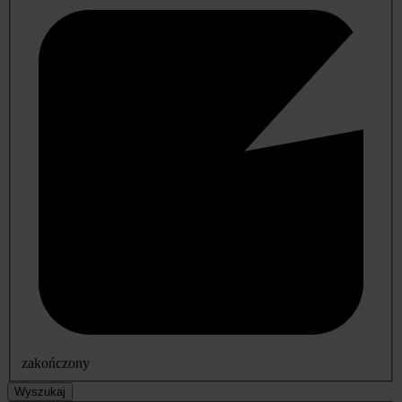
zakończony
Wyszukaj