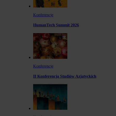
Konferencje
HumanTech Summit 2026
Konferencje
II Konferencja Studiów Azjatyckich