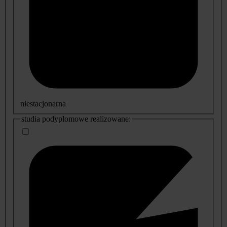
niestacjonarna
studia podyplomowe realizowane: