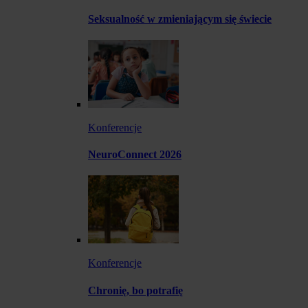
Seksualność w zmieniającym się świecie
Konferencje
NeuroConnect 2026
Konferencje
Chronię, bo potrafię