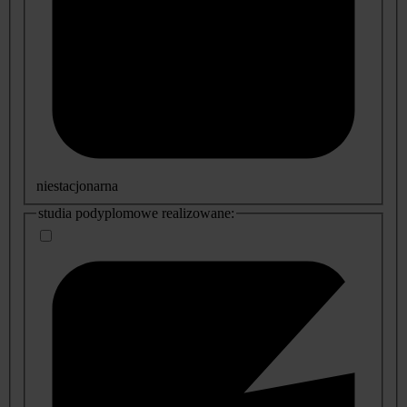
niestacjonarna
studia podyplomowe realizowane: