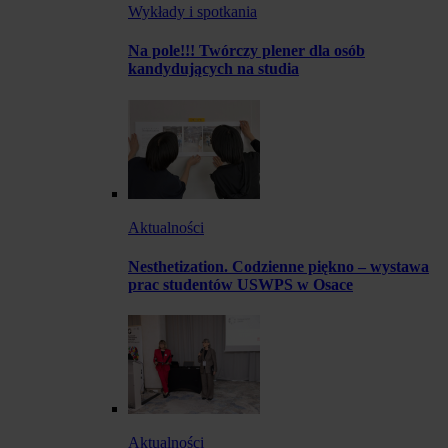
Wykłady i spotkania
Na pole!!! Twórczy plener dla osób
kandydujących na studia
Aktualności
Nesthetization. Codzienne piękno – wystawa
prac studentów USWPS w Osace
Aktualności