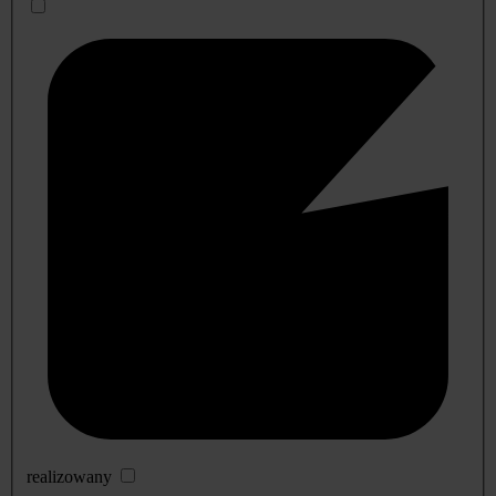
realizowany