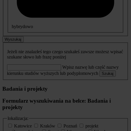
hybrydowo
Wyszukaj
Jeżeli nie znalazłeś tego czego szukałeś zawsze możesz wpisać
szukane słowo lub frazę poniżej
Wpisz nazwę lub część nazwy
kierunku studiów wyższych lub podyplomowych
Szukaj
Badania i projekty
Formularz wyszukiwania na belce: Badania i
projekty
lokalizacja:
Katowice
Kraków
Poznań
projekt