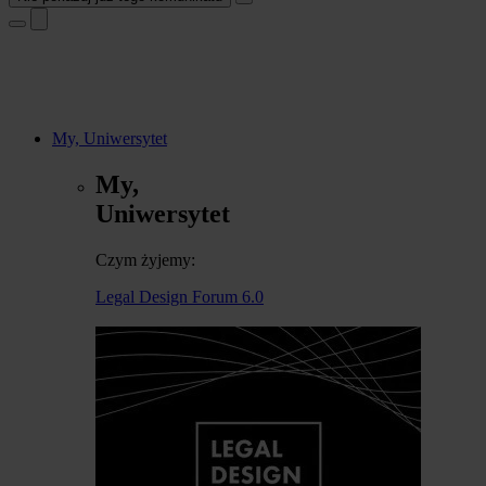
My, Uniwersytet
My,
Uniwersytet
Czym żyjemy:
Legal Design Forum 6.0