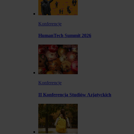
Konferencje
HumanTech Summit 2026
Konferencje
II Konferencja Studiów Azjatyckich