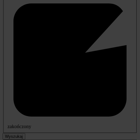
zakończony
Wyszukaj