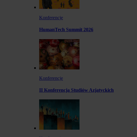
Konferencje
HumanTech Summit 2026
Konferencje
II Konferencja Studiów Azjatyckich