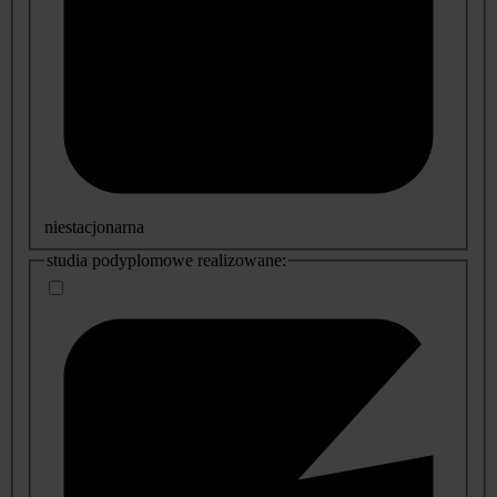
niestacjonarna
studia podyplomowe realizowane: