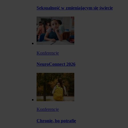
Seksualność w zmieniającym się świecie
Konferencje
NeuroConnect 2026
Konferencje
Chronię, bo potrafię