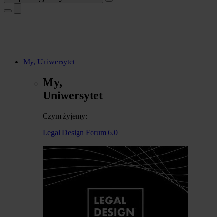
My, Uniwersytet
My,
Uniwersytet
Czym żyjemy:
Legal Design Forum 6.0