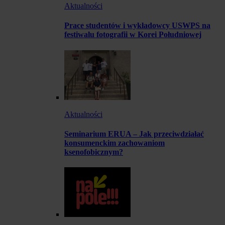
Aktualności
Prace studentów i wykładowcy USWPS na
festiwalu fotografii w Korei Południowej
Aktualności
Seminarium ERUA – Jak przeciwdziałać
konsumenckim zachowaniom
ksenofobicznym?