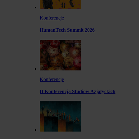
Konferencje
HumanTech Summit 2026
Konferencje
II Konferencja Studiów Azjatyckich