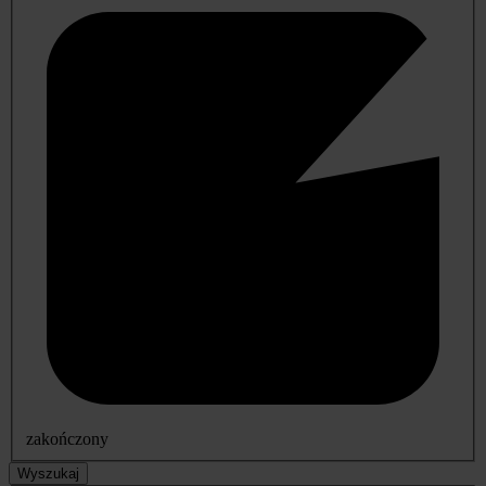
zakończony
Wyszukaj