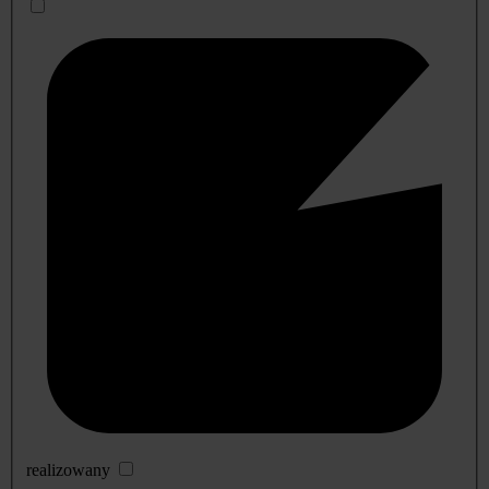
realizowany