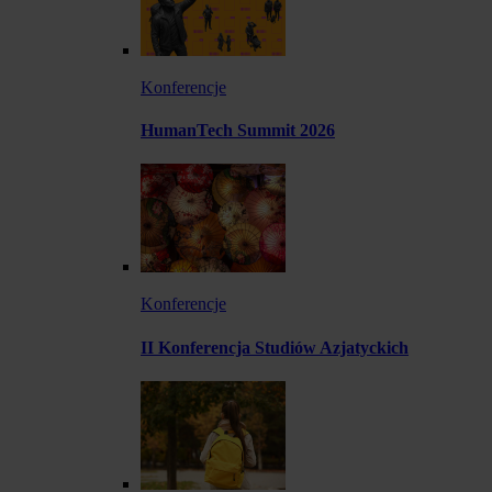
Konferencje
HumanTech Summit 2026
Konferencje
II Konferencja Studiów Azjatyckich