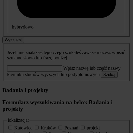
hybrydowo
Wyszukaj
Jeżeli nie znalazłeś tego czego szukałeś zawsze możesz wpisać
szukane słowo lub frazę poniżej
Wpisz nazwę lub część nazwy
kierunku studiów wyższych lub podyplomowych
Szukaj
Badania i projekty
Formularz wyszukiwania na belce: Badania i
projekty
lokalizacja:
Katowice
Kraków
Poznań
projekt