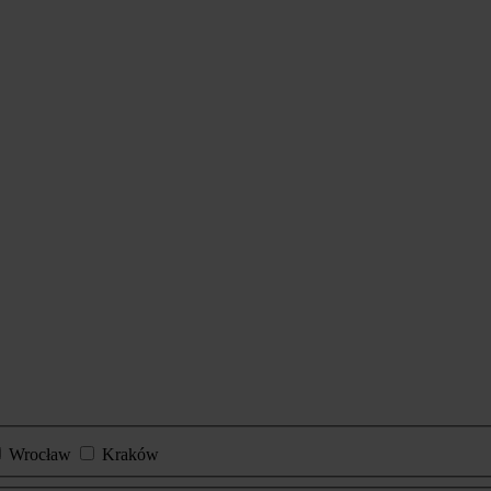
Wrocław
Kraków