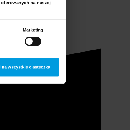
i oferowanych na naszej
Marketing
 na wszystkie ciasteczka