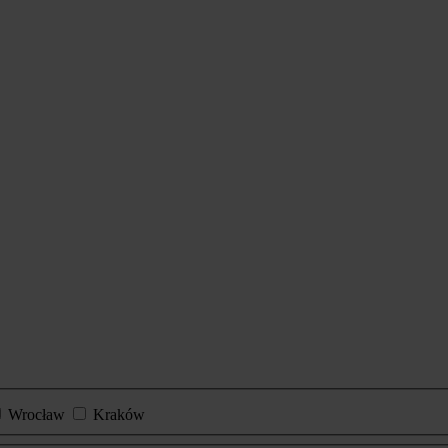
Wrocław
Kraków