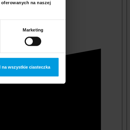
i oferowanych na naszej
Marketing
 na wszystkie ciasteczka