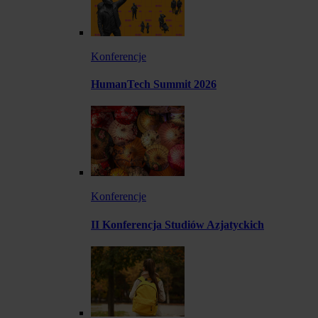
Konferencje
HumanTech Summit 2026
Konferencje
II Konferencja Studiów Azjatyckich