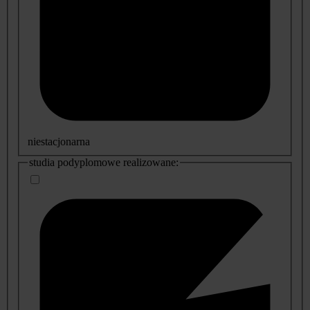
niestacjonarna
studia podyplomowe realizowane: