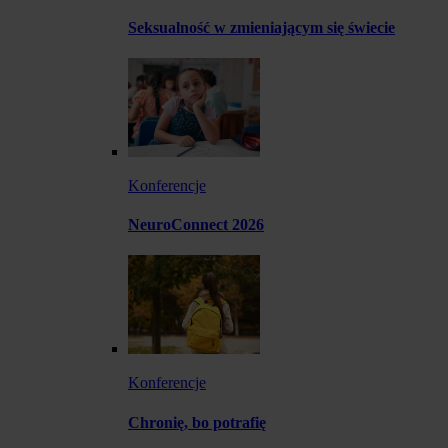
Seksualność w zmieniającym się świecie
Konferencje
NeuroConnect 2026
Konferencje
Chronię, bo potrafię