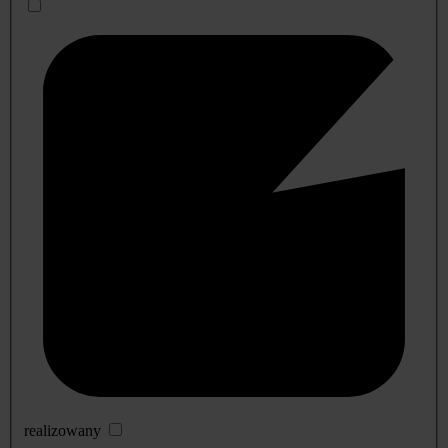
realizowany