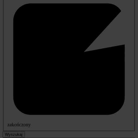
zakończony
Wyszukaj