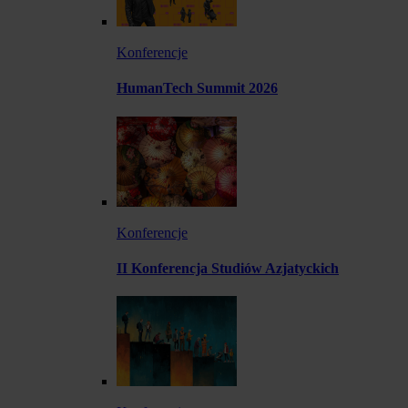
Konferencje
HumanTech Summit 2026
Konferencje
II Konferencja Studiów Azjatyckich