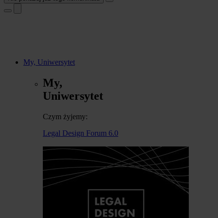
My, Uniwersytet
My,
Uniwersytet
Czym żyjemy:
Legal Design Forum 6.0