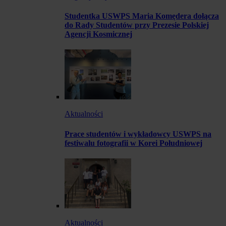
Studentka USWPS Maria Komędera dołącza
do Rady Studentów przy Prezesie Polskiej
Agencji Kosmicznej
Aktualności
Prace studentów i wykładowcy USWPS na
festiwalu fotografii w Korei Południowej
Aktualności