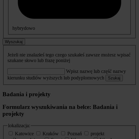
hybrydowo
Wyszukaj
Jeżeli nie znalazłeś tego czego szukałeś zawsze możesz wpisać
szukane słowo lub frazę poniżej
Wpisz nazwę lub część nazwy
kierunku studiów wyższych lub podyplomowych
Szukaj
Badania i projekty
Formularz wyszukiwania na belce: Badania i
projekty
lokalizacja:
Katowice
Kraków
Poznań
projekt