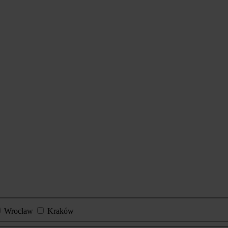
Wrocław
Kraków