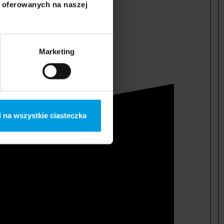
i oferowanych na naszej
Marketing
 na wszystkie ciasteczka