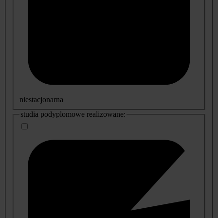
niestacjonarna
studia podyplomowe realizowane: