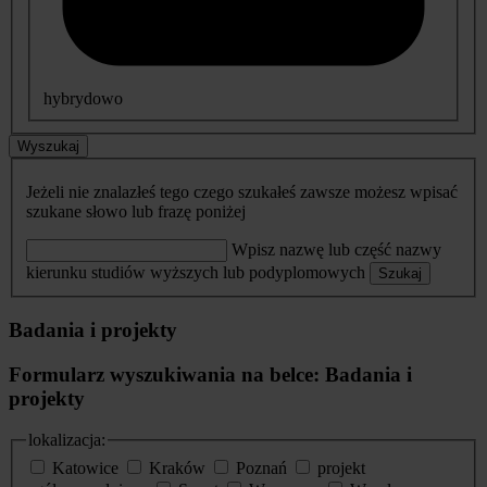
hybrydowo
Wyszukaj
Jeżeli nie znalazłeś tego czego szukałeś zawsze możesz wpisać
szukane słowo lub frazę poniżej
Wpisz nazwę lub część nazwy
kierunku studiów wyższych lub podyplomowych
Szukaj
Badania i projekty
Formularz wyszukiwania na belce: Badania i
projekty
lokalizacja:
Katowice
Kraków
Poznań
projekt