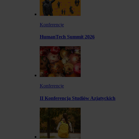
Konferencje
HumanTech Summit 2026
Konferencje
II Konferencja Studiów Azjatyckich