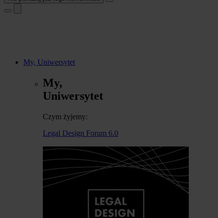
My, Uniwersytet
My,
Uniwersytet
Czym żyjemy:
Legal Design Forum 6.0