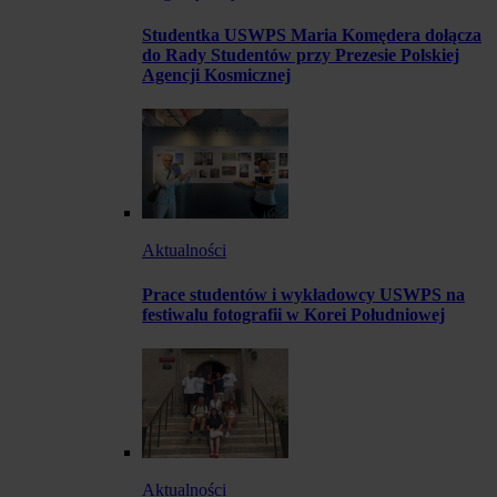
Studentka USWPS Maria Komędera dołącza
do Rady Studentów przy Prezesie Polskiej
Agencji Kosmicznej
Aktualności
Prace studentów i wykładowcy USWPS na
festiwalu fotografii w Korei Południowej
Aktualności