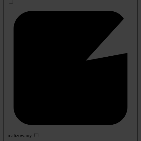
realizowany