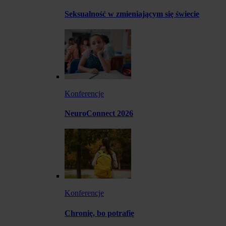
Seksualność w zmieniającym się świecie
Konferencje
NeuroConnect 2026
Konferencje
Chronię, bo potrafię