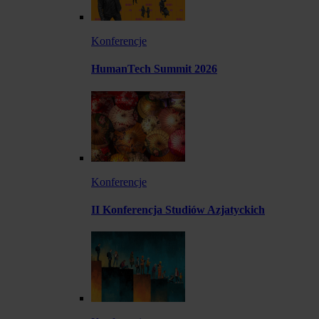
Konferencje
HumanTech Summit 2026
Konferencje
II Konferencja Studiów Azjatyckich