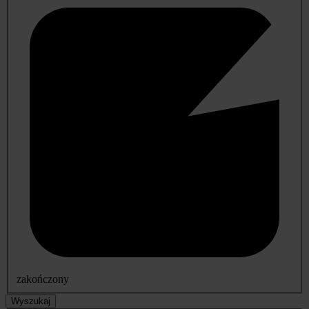
zakończony
Wyszukaj