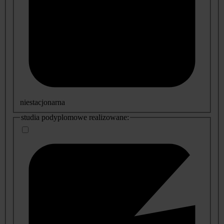
niestacjonarna
studia podyplomowe realizowane: