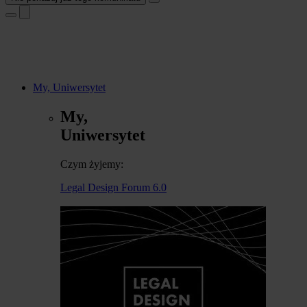
My, Uniwersytet
My,
Uniwersytet
Czym żyjemy:
Legal Design Forum 6.0