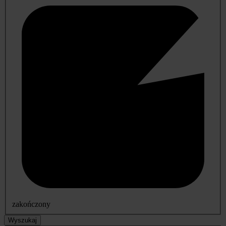
zakończony
Wyszukaj