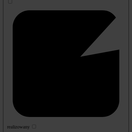
realizowany