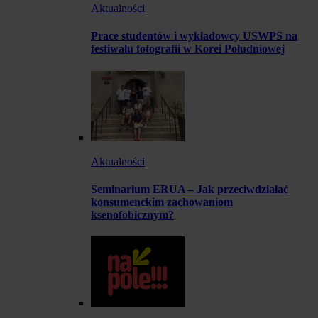
Aktualności
Prace studentów i wykładowcy USWPS na
festiwalu fotografii w Korei Południowej
Aktualności
Seminarium ERUA – Jak przeciwdziałać
konsumenckim zachowaniom
ksenofobicznym?