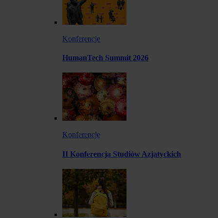
Konferencje
HumanTech Summit 2026
Konferencje
II Konferencja Studiów Azjatyckich