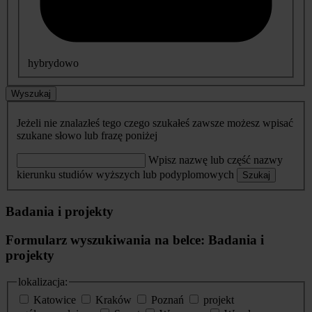
hybrydowo
Wyszukaj
Jeżeli nie znalazłeś tego czego szukałeś zawsze możesz wpisać
szukane słowo lub frazę poniżej
Wpisz nazwę lub część nazwy
kierunku studiów wyższych lub podyplomowych
Szukaj
Badania i projekty
Formularz wyszukiwania na belce: Badania i
projekty
lokalizacja:
Katowice
Kraków
Poznań
projekt