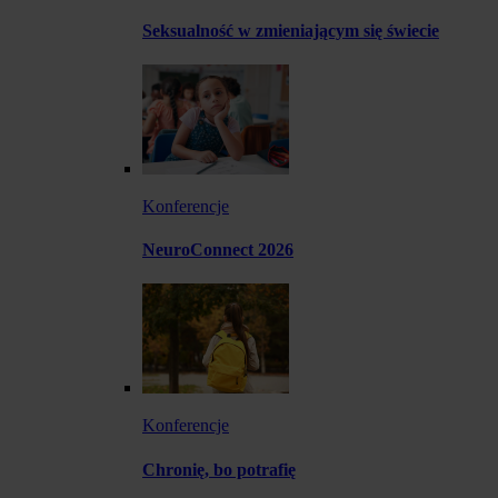
Seksualność w zmieniającym się świecie
Konferencje
NeuroConnect 2026
Konferencje
Chronię, bo potrafię