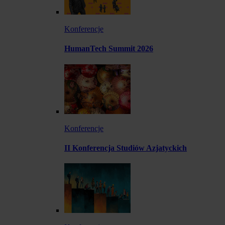
Konferencje
HumanTech Summit 2026
Konferencje
II Konferencja Studiów Azjatyckich